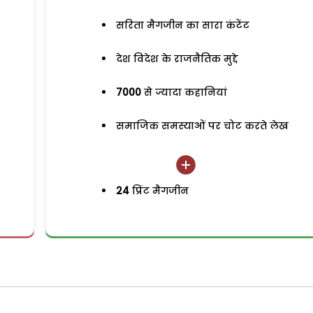
सरिता मैगजीन का सारा कंटेंट
देश विदेश के राजनैतिक मुद्दे
7000
से ज्यादा कहानियां
समाजिक समस्याओं पर चोट करते लेख
24
प्रिंट मैगजीन