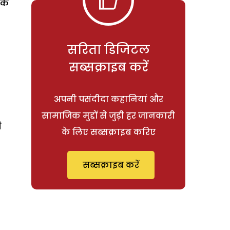
 के
सरिता डिजिटल
सब्सक्राइब करें
अपनी पसंदीदा कहानियां और
सामाजिक मुद्दों से जुड़ी हर जानकारी
ी
के लिए सब्सक्राइब करिए
सब्सक्राइब करें