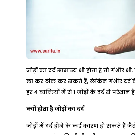
जोड़ों का दर्द सामान्य भी होता है तो गंभी
ला कर ठीक कर सकते हैं, लेकिन गंभीर दर्द
हर 4 व्यक्तियों में से 1 जोड़ों के दर्द से परेश
क्यों होता है जोड़ों का दर्द
जोड़ों में दर्द होने के कई कारण हो सकते हैं जैस