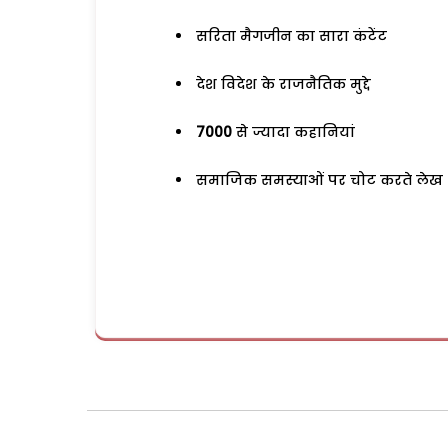
सरिता मैगजीन का सारा कंटेंट
देश विदेश के राजनैतिक मुद्दे
7000
से ज्यादा कहानियां
समाजिक समस्याओं पर चोट करते लेख