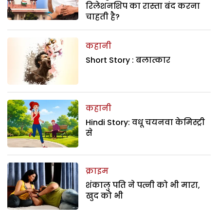
रिलेशनशिप का रास्ता बंद करना
चाहती है?
कहानी
Short Story : बलात्कार
कहानी
Hindi Story: वधू चयनवा केमिस्ट्री
से
क्राइम
शंकालु पति ने पत्नी को भी मारा,
खुद को भी