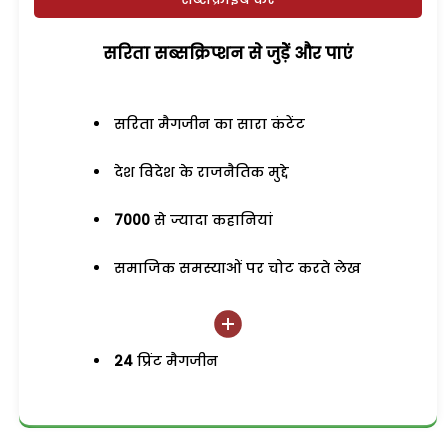
सरिता सब्सक्रिप्शन से जुड़ेें और पाएं
सरिता मैगजीन का सारा कंटेंट
देश विदेश के राजनैतिक मुद्दे
7000
से ज्यादा कहानियां
समाजिक समस्याओं पर चोट करते लेख
24
प्रिंट मैगजीन