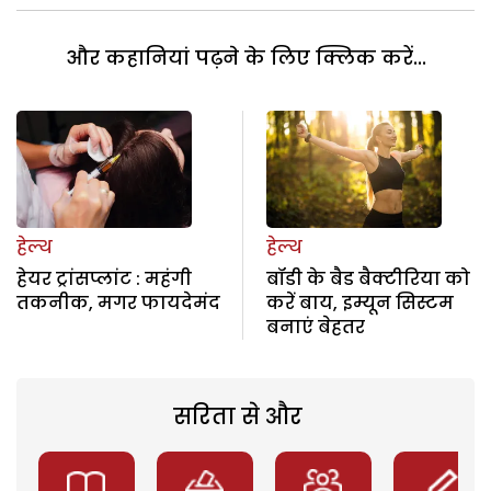
और कहानियां पढ़ने के लिए क्लिक करें...
हेल्थ
हेल्थ
हेयर ट्रांसप्लांट : महंगी
बॉडी के बैड बैक्टीरिया को
तकनीक, मगर फायदेमंद
करें बाय, इम्यून सिस्टम
बनाएं बेहतर
सरिता से और