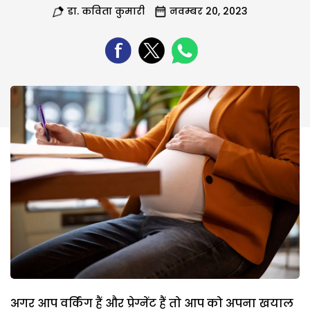
डा. कविता कुमारी
नवम्बर 20, 2023
अगर आप वर्किंग हैं और प्रेग्नेंट हैं तो आप को अपना खयाल