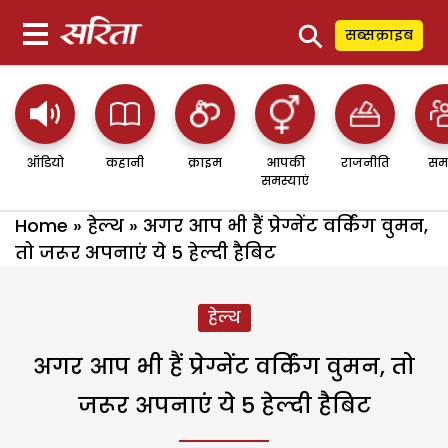
⚲
सब्सक्राइब
ऑडियो
कहानी
क्राइम
आपकी
राजनीति
सम
समस्याएं
Home
»
हेल्थ
»
अगर आप भी हैं प्रेग्नेंट वर्किंग वुमन,
तो जरूर अपनाएं ये 5 हेल्दी हैबिट
हेल्थ
अगर आप भी हैं प्रेग्नेंट वर्किंग वुमन, तो
जरूर अपनाएं ये 5 हेल्दी हैबिट