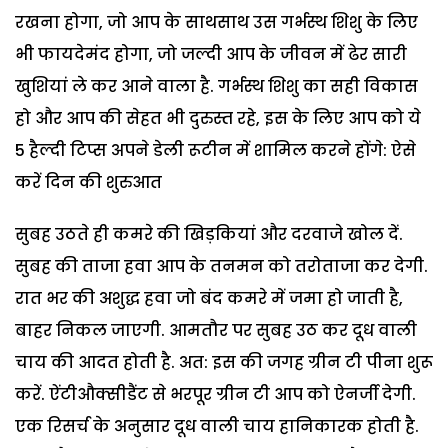
रखना होगा, जो आप के साथसाथ उस गर्भस्थ शिशु के लिए
भी फायदेमंद होगा, जो जल्दी आप के जीवन में ढेर सारी
खुशियां ले कर आने वाला है. गर्भस्थ शिशु का सही विकास
हो और आप की सेहत भी दुरुस्त रहे, इस के लिए आप को ये
5 हैल्दी टिप्स अपने डेली रूटीन में शामिल करने होंगे: ऐसे
करें दिन की शुरुआत
सुबह उठते ही कमरे की खिड़कियां और दरवाजे खोल दें.
सुबह की ताजा हवा आप के तनमन को तरोताजा कर देगी.
रात भर की अशुद्ध हवा जो बंद कमरे में जमा हो जाती है,
बाहर निकल जाएगी. आमतौर पर सुबह उठ कर दूध वाली
चाय की आदत होती है. अत: इस की जगह ग्रीन टी पीना शुरू
करें. ऐंटीऔक्सीडैंट से भरपूर ग्रीन टी आप को ऐनर्जी देगी.
एक रिसर्च के अनुसार दूध वाली चाय हानिकारक होती है.