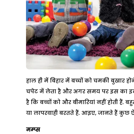
हाल ही में बिहार में बच्चों को चमकी बुखार 
चपेट में लेता है और अगर समय पर इस का इला
है कि बच्चों को और बीमारियां नहीं होती हैं. 
या लापरवाही बरतते हैं. आइए, जानते हैं कुछ ऐसी 
मम्प्स