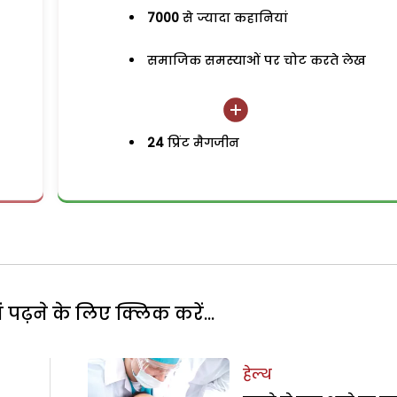
7000
से ज्यादा कहानियां
समाजिक समस्याओं पर चोट करते लेख
24
प्रिंट मैगजीन
पढ़ने के लिए क्लिक करें...
हेल्थ