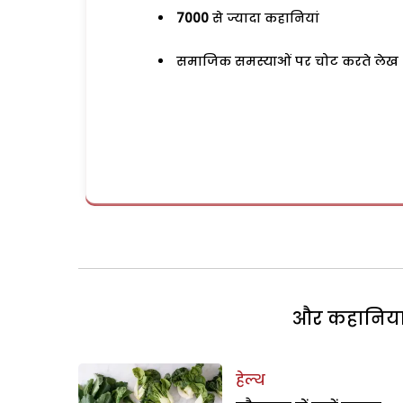
7000
से ज्यादा कहानियां
समाजिक समस्याओं पर चोट करते लेख
और कहानियां 
हेल्थ