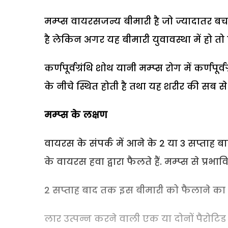
मम्प्स वायरसजन्य बीमारी है जो ज्यादातर बच
है लेकिन अगर यह बीमारी युवावस्था में हो तो
कर्णपूर्वग्रंथि शोथ यानी मम्प्स रोग में कर्णपू
के नीचे स्थित होती है तथा यह शरीर की सब से बड
मम्प्स के लक्षण
वायरस के संपर्क में आने के 2 या 3 सप्ताह ब
के वायरस हवा द्वारा फैलते हैं. मम्प्स से प्र
2 सप्ताह बाद तक इस बीमारी को फैलाने का म
लार उत्पन्न करने वाली एक या दोनों पैरोटिड ग्ल