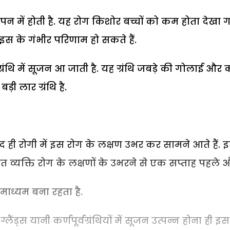
पन में होती है. यह रोग किशोर बच्चों को कम होता देखा 
 इस के गंभीर परिणाम हो सकते हैं.
र्वग्रंथि में सूजन आ जाती है. यह ग्रंथि जबड़े की गोलाई और
़ी लार ग्रंथि है.
ाद ही रोगी में इस रोग के लक्षण उभर कर सामने आते हैं. 
भावित व्यक्ति रोग के लक्षणों के उभरने से एक सप्ताह पहले 
ाध्यम बना रहता है.
ैंड्स यानी कर्णपूर्वग्रंथियों में सूजन उत्पन्न होना ही इस