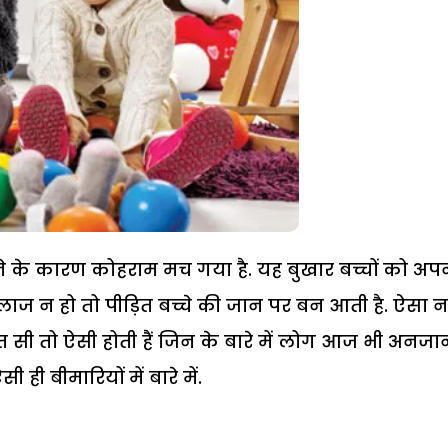
होने के कारण कोहराम मच गया है. यह बुखार बच्चों को अप
ज न हो तो पीड़ित बच्चे की जान पर बन आती है. ऐसा नह
बहुत सी तो ऐसी होती हैं जिन के बारे में लोग आज भी अनजान 
ही बीमारियों में बारे में.