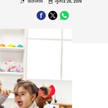
प्रतिनिधि
जुलाई 26, 2019