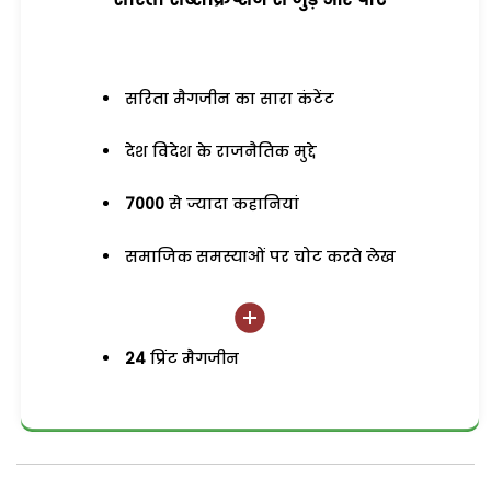
सरिता मैगजीन का सारा कंटेंट
देश विदेश के राजनैतिक मुद्दे
7000
से ज्यादा कहानियां
समाजिक समस्याओं पर चोट करते लेख
24
प्रिंट मैगजीन