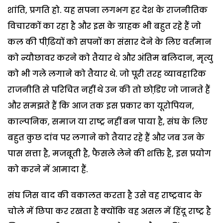
शांति, प्रगति हो. यह सपना लगभग हर देश के राजनीतिक
विचारकों का रहा है और इस के ग्राहक भी बहुत रहे हैं जो
कल की पीढि़यों को सपनों का संसार देने के लिए वर्तमान
को न्यौछावर करने को तैयार थे और अंतिम बलिदान, मृत्यु
को भी गले लगाने को तैयार थे. जो पूरी तरह व्यावहारिक
राजनीति से परिचित नहीं थे उन की तो छोडि़ए जो जानते हैं
और समझते हैं कि आज तक इस प्रकार का यूरोपियन,
काल्पनिक, समाज या राष्ट्र नहीं बन पाया है, संघ के लिए
बहुत कुछ दांव पर लगाने को तैयार रहे हैं और जब उन के
पास सत्ता है, मजबूती है, फैसले लेने की शक्ति है, इस प्रयोग
को करने में आमादा हैं.
संघ जिस वाद की वकालत करता है उसे वह राष्ट्रवाद के
चोले में छिपा कर रखता है क्योंकि वह असल में हिंदू राष्ट्र है