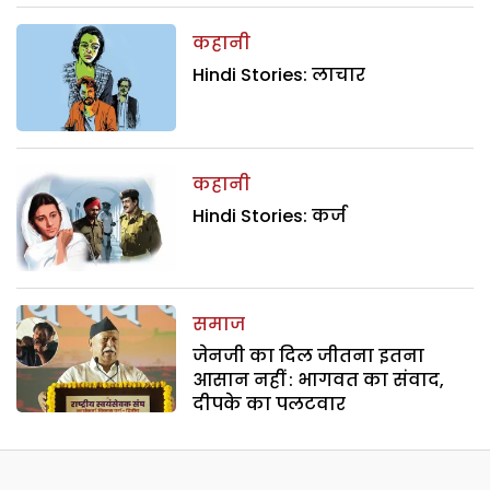
कहानी
Hindi Stories: लाचार
कहानी
Hindi Stories: कर्ज
समाज
जेनजी का दिल जीतना इतना
आसान नहीं : भागवत का संवाद,
दीपके का पलटवार