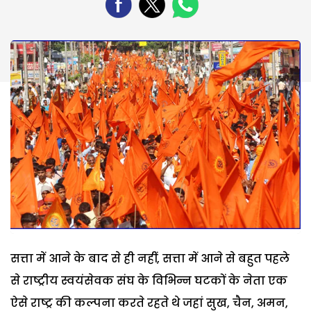
सत्ता में आने के बाद से ही नहीं, सत्ता में आने से बहुत पहले
से राष्ट्रीय स्वयंसेवक संघ के विभिन्न घटकों के नेता एक
ऐसे राष्ट्र की कल्पना करते रहते थे जहां सुख, चैन, अमन,