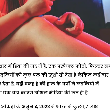
मीडिया की जद में है. एक परफैक्ट फोटो, फिल्टर ल
लड़कियों को कुछ पल की खुशी तो देता है लेकिन कई बार
ा है. यही वजह है की हाल के वर्षों में लड़कियों में
 का एक बड़ा कारण सोशल मीडिया की लत ही है.
 आंकड़ों के अनुसार, 2023 में भारत में कुल 1,71,418