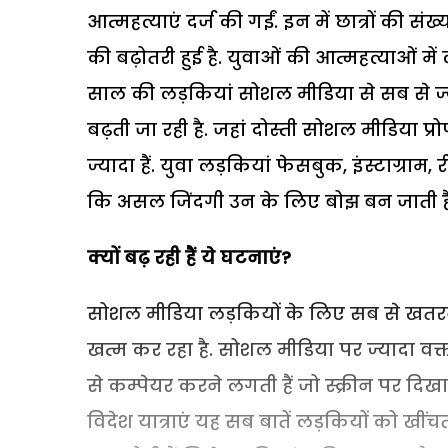
आत्महत्याएं दर्ज की गईं. इन में छात्रों की स
की बढ़ोतरी हुई है. युवाओं की आत्महत्याओं में
साल की लड़कियां सोशल मीडिया से सब से ज्याद
बढ़ती जा रही है. जहां दोस्ती सोशल मीडिया प्
ज्यादा हैं. युवा लड़कियां फेसबुक, इंस्टाग्र
कि असल जिंदगी उन के लिए बोझ बन जाती है
क्यों बढ़ रही हैं ये घटनाएं?
सोशल मीडिया लड़कियों के लिए सब से खतरनाक
खत्म कर रहा है. सोशल मीडिया पर ज्यादा व
से कम्पेयर करने लगती हैं जो स्क्रीन पर दि
विदेश यात्राएं यह सब बातें लड़कियों को खीं