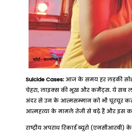
Suicide Cases:
आज के समय हर लड़की सोशल 
चेहरा, लाइक्स की भूख और कमैंट्स. ये सब 
अंदर से उन के आत्मसम्मान को भी चूरचूर कर देत
आत्महत्या के मामले तेजी से बढ़े हैं और इस
राष्ट्रीय अपराध रिकार्ड ब्यूरो (एनसीआरबी) के