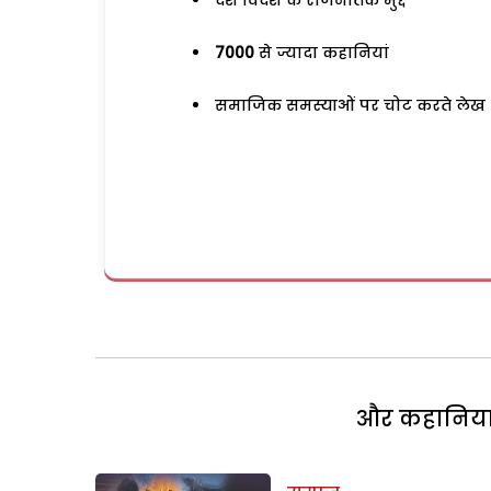
देश विदेश के राजनैतिक मुद्दे
7000
से ज्यादा कहानियां
समाजिक समस्याओं पर चोट करते लेख
और कहानियां 