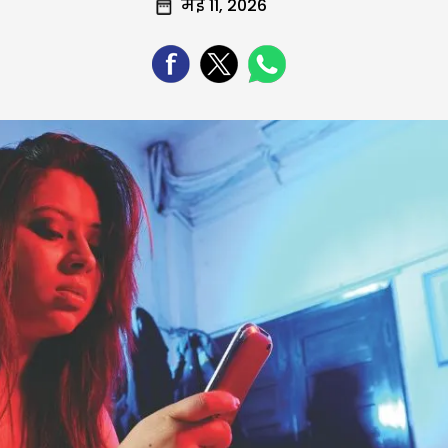
मई 11, 2026