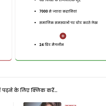
देश विदेश के राजनैतिक मुद्दे
7000
से ज्यादा कहानियां
समाजिक समस्याओं पर चोट करते लेख
24
प्रिंट मैगजीन
पढ़ने के लिए क्लिक करें...