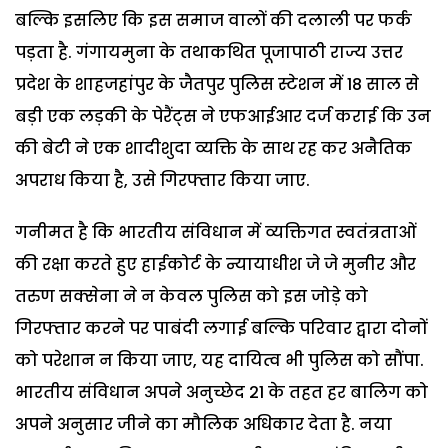
बल्कि इसलिए कि इस समाज वालों की दलाली पर फर्क
पड़ता है. गंगायमुना के तथाकथित पूजापाठी राज्य उत्तर
प्रदेश के शाहजहांपुर के जैतपुर पुलिस स्टेशन में 18 साल से
बड़ी एक लड़की के पेरैंट्स ने एफआईआर दर्ज कराई कि उन
की बेटी ने एक शादीशुदा व्यक्ति के साथ रह कर अनैतिक
अपराध किया है, उसे गिरफ्तार किया जाए.
गनीमत है कि भारतीय संविधान में व्यक्तिगत स्वतंत्रताओं
की रक्षा करते हुए हाईकोर्ट के न्यायाधीश जे जे मुनीर और
तरुण सक्सेना ने न केवल पुलिस को इस जोड़े को
गिरफ्तार करने पर पाबंदी लगाई बल्कि परिवार द्वारा दोनों
को परेशान न किया जाए, यह दायित्व भी पुलिस को सौंपा.
भारतीय संविधान अपने अनुच्छेद 21 के तहत हर बालिग को
अपने अनुसार जीने का मौलिक अधिकार देता है. नया