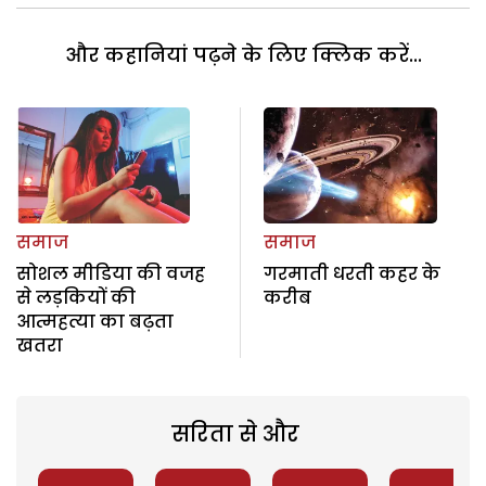
और कहानियां पढ़ने के लिए क्लिक करें...
समाज
समाज
सोशल मीडिया की वजह
गरमाती धरती कहर के
से लड़कियों की
करीब
आत्महत्या का बढ़ता
खतरा
सरिता से और