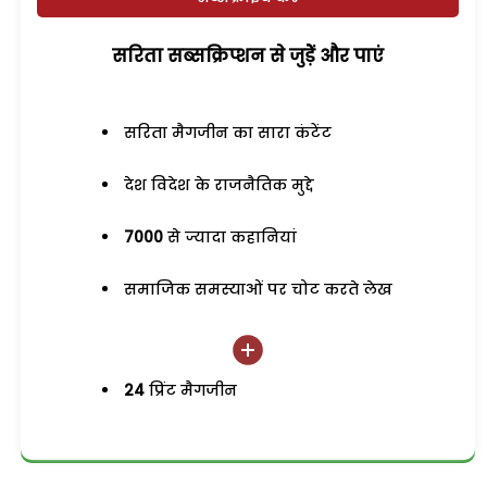
सरिता सब्सक्रिप्शन से जुड़ेें और पाएं
सरिता मैगजीन का सारा कंटेंट
देश विदेश के राजनैतिक मुद्दे
7000
से ज्यादा कहानियां
समाजिक समस्याओं पर चोट करते लेख
24
प्रिंट मैगजीन