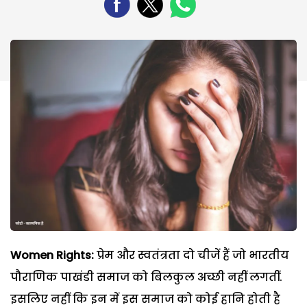
Women Rights:
प्रेम और स्वतंत्रता दो चीजें हैं जो भारतीय
पौराणिक पाखंडी समाज को बिलकुल अच्छी नहीं लगतीं.
इसलिए नहीं कि इन में इस समाज को कोई हानि होती है