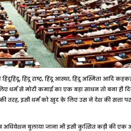
िंदूहिंदू, हिंदू राष्ट्र, हिंदू आस्था, हिंदू अस्मिता आदि कहक
े लिए धर्म से मोटी कमाई का एक बड़ा साधन तो बना ही दि
ी तरह, इसी धर्म को खुद के लिए उस ने देश की सत्ता पर
ेष अधिवेशन बुलाया जाना भी इसी कुत्सित कड़ी की एक