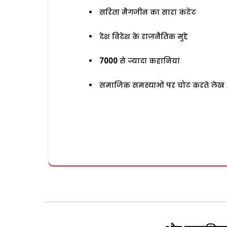
सरिता मैगजीन का सारा कंटेंट
देश विदेश के राजनैतिक मुद्दे
7000
से ज्यादा कहानियां
समाजिक समस्याओं पर चोट करते लेख