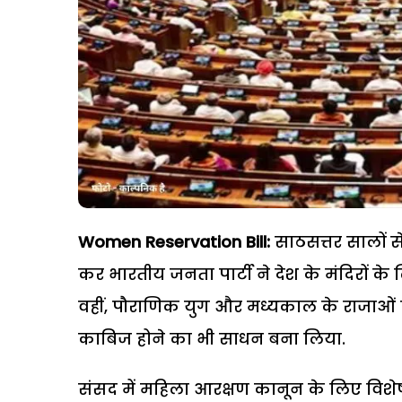
Women Reservation Bill:
साठसत्तर सालों से ह
कर भारतीय जनता पार्टी ने देश के मंदिरों क
वहीं, पौराणिक युग और मध्यकाल के राजाओं क
काबिज होने का भी साधन बना लिया.
संसद में महिला आरक्षण कानून के लिए विश