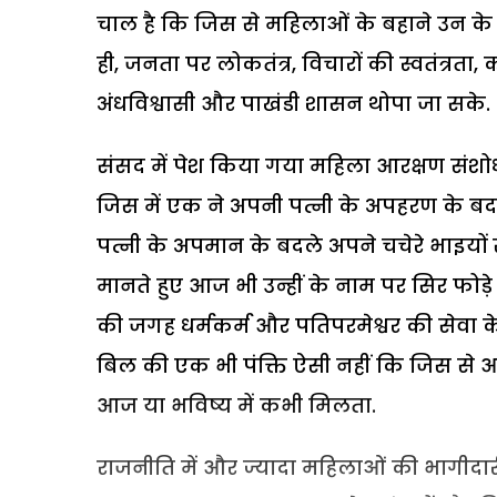
चाल है कि जिस से महिलाओं के बहाने उन के ज्
ही, जनता पर लोकतंत्र, विचारों की स्वतंत्रता
अंधविश्वासी और पाखंडी शासन थोपा जा सके.
संसद में पेश किया गया महिला आरक्षण स
जिस में एक ने अपनी पत्नी के अपहरण के बदले
पत्नी के अपमान के बदले अपने चचेरे भाइयों
मानते हुए आज भी उन्हीं के नाम पर सिर फोड़े
की जगह धर्मकर्म और पतिपरमेश्वर की सेवा 
बिल की एक भी पंक्ति ऐसी नहीं कि जिस से
आज या भविष्य में कभी मिलता.
राजनीति में और ज्यादा महिलाओं की भागीदारी