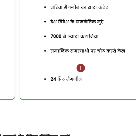
सरिता मैगजीन का सारा कंटेंट
देश विदेश के राजनैतिक मुद्दे
7000
से ज्यादा कहानियां
समाजिक समस्याओं पर चोट करते लेख
24
प्रिंट मैगजीन