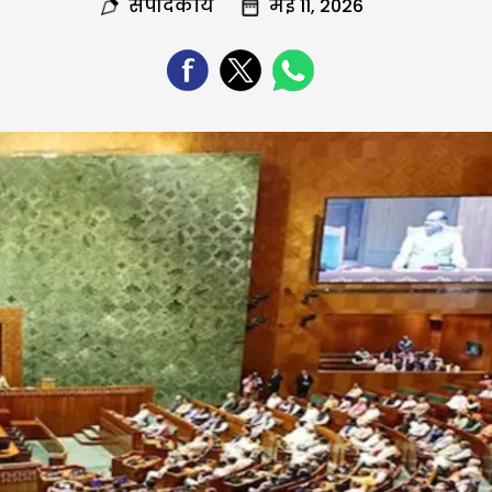
संपादकीय
मई 11, 2026