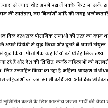
यादा से ज्यादा वोट अपने पक्ष में पक्के किए जा सकें, 
, काम की स्वतंत्रता, नए निर्माणों आदि की जगह अलोकतांत्
ंशोधन बिल दरअसल पौराणिक राजाओं की तरह का काम थ
 अपने विरोधी से युद्ध किया और दूसरे ने अपनी संयुक्त
 से युद्ध किया. पौराणिक कहानियों को ऐतिहासिक तथ्य
 जा रहे हैं और देश की शिक्षित, कर्मठ महिलाओं को बराबर
के लिए उत्साहित किया जा रहा है. महिला आरक्षण संशोध
 आम महिलाओं को जरा सा भी कोई नया अतिरिक्त अधिका
 सुनिश्चित करने के लिए भारतीय जनता पार्टी की चेष्टा