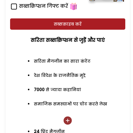
सब्सक्रिप्शन गिफ्ट करें
सब्सक्राइब करें
सरिता सब्सक्रिप्शन से जुड़ेें और पाएं
सरिता मैगजीन का सारा कंटेंट
देश विदेश के राजनैतिक मुद्दे
7000
से ज्यादा कहानियां
समाजिक समस्याओं पर चोट करते लेख
24
प्रिंट मैगजीन