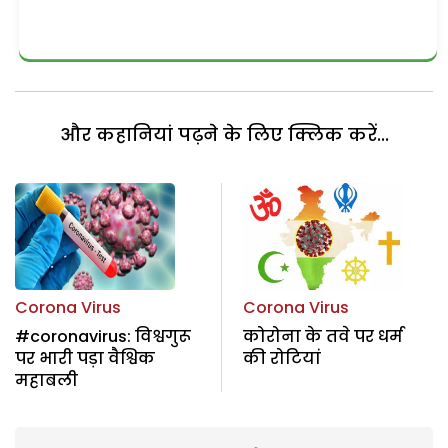
और कहानियां पढ़ने के लिए क्लिक करें...
Corona Virus
Corona Virus
#coronavirus: विश्वगुरू
कोरोना के तवे पर धर्म
पर भारी पड़ा वैश्विक
की रोटियां
महाबली