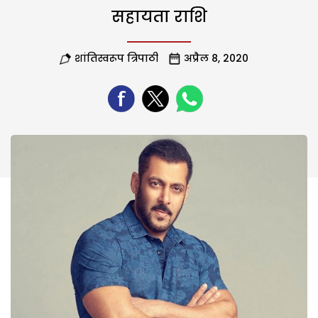
सहायता राशि
शांतिस्वरूप त्रिपाठी
अप्रैल 8, 2020