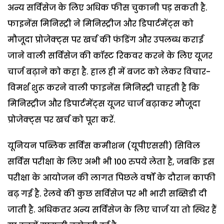
अन्य सर्विसेज के लिए अधिक फीस चुकानी पड़ सकती है.
फाइनेंस मिनिस्ट्री ने मिनिस्ट्रीज और डिपार्टमेंट्स को
मौजूदा प्रोजेक्ट्स पर खर्च की फंडिंग और उपलब्ध कराई
जाने वाली सर्विसेज की कॉस्ट रिकवर करने के लिए यूजर
चार्ज बढ़ाने को कहा है. हाल ही में बजट को लेकर विचार-
विमर्श शुरू करने वाली फाइनेंस मिनिस्ट्री चाहती है कि
मिनिस्ट्रीज और डिपार्टमेंट्स यूजर चार्ज बढ़ाकर मौजूदा
प्रोजेक्ट्स पर खर्च को पूरा करें.
यूनियन पब्लिक सर्विस कमीशन (यूपीएससी) सिविल
सर्विस परीक्षा के लिए अभी भी 100 रुपये लेता है, जबकि इस
परीक्षा के आयोजन की लागत पिछले वर्षों के दौरान काफी
बढ़ गई है. रेलवे की कुछ सर्विसेज पर भी भारी सब्सिडी दी
जाती है. अधिकतर अन्य सर्विसेज के लिए चार्ज या तो स्थिर हैं