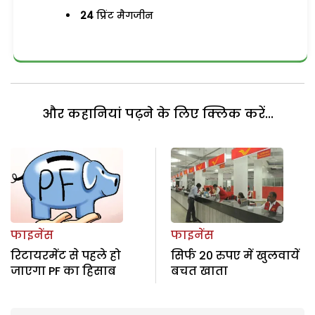
24
प्रिंट मैगजीन
और कहानियां पढ़ने के लिए क्लिक करें...
फाइनेंस
फाइनेंस
रिटायरमेंट से पहले हो
सिर्फ 20 रुपए में खुलवायें
जाएगा PF का हिसाब
बचत खाता