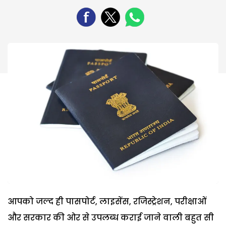
आपको जल्द ही पासपोर्ट, लाइसेंस, रजिस्ट्रेशन, परीक्षाओं
और सरकार की ओर से उपलब्ध कराई जाने वाली बहुत सी