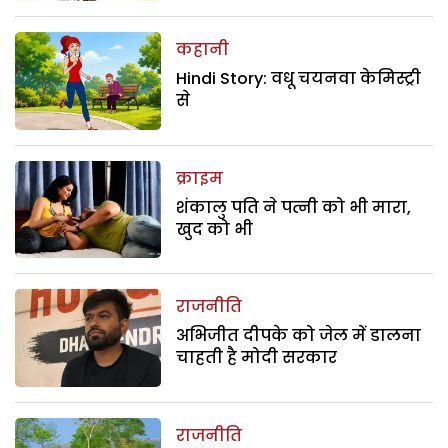
कहानी
Hindi Story: वधू चयनवा केमिस्ट्री
से
क्राइम
शंकालु पति ने पत्नी को भी मारा,
खुद को भी
राजनीति
अभिजीत दीपके को जेल में डालना
चाहती है मोदी सरकार
राजनीति