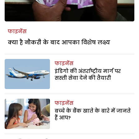
फाइनेंस
क्या है नौकरी के बाद आपका विशेष लक्ष्य
फाइनेंस
इंडिगो की अंतर्राष्ट्रीय मार्ग पर
सस्ती सेवा देने की तैयारी
फाइनेंस
बच्‍चे के बैंक खाते के बारे में जानते
हैं आप?