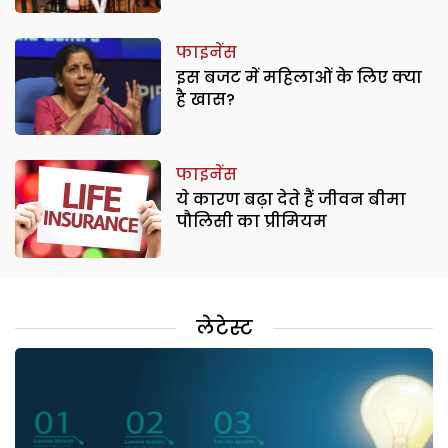
फाइनेंस
इस बजट में महिलाओं के लिए क्या
है खास?
फाइनेंस
ये कारण बढ़ा देते हैं जीवन बीमा
पौलिसी का प्रीमियम
लेटेस्ट