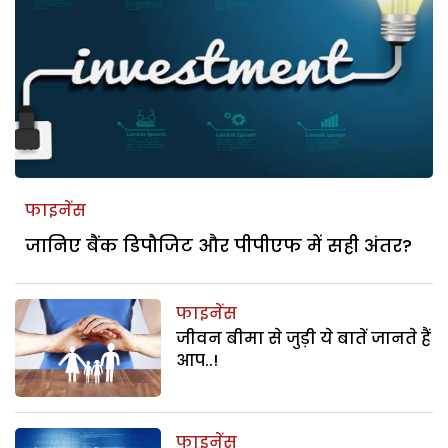
फाइनेंस
जानिए बैंक डिपौजिट और पीपीएफ में सही अंतर?
फाइनेंस
जीवन बीमा से जुड़ी ये बातें जानते हैं
आप..!
फाइनेंस