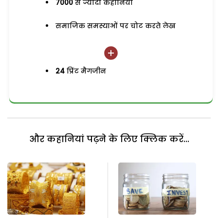
7000
से ज्यादा कहानियां
समाजिक समस्याओं पर चोट करते लेख
24
प्रिंट मैगजीन
और कहानियां पढ़ने के लिए क्लिक करें...