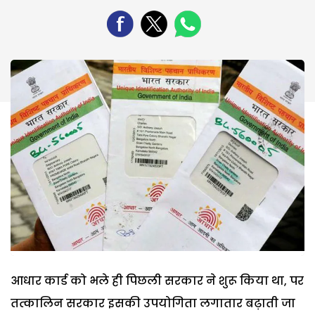
आधार कार्ड को भले ही पिछली सरकार ने शुरू किया था, पर
तत्कालिन सरकार इसकी उपयोगिता लगातार बढ़ाती जा