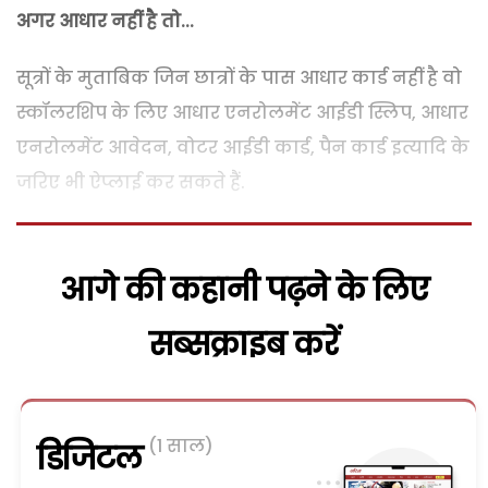
अगर आधार नहीं है तो...
सूत्रों के मुताबिक जिन छात्रों के पास आधार कार्ड नहीं है वो
स्कॉलरशिप के लिए आधार एनरोलमेंट आईडी स्लिप, आधार
एनरोलमेंट आवेदन, वोटर आईडी कार्ड, पैन कार्ड इत्यादि के
जरिए भी ऐप्लाई कर सकते हैं.
आगे की कहानी पढ़ने के लिए
सब्सक्राइब करें
(1 साल)
डिजिटल