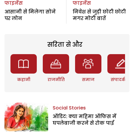
फाइनेंस
फाइनेंस
आसानी से मिलेगा सोने
निवेश से जुड़ी छोटी छोटी
पर लोन
मगर मोटी बातें
सरिता से और
कहानी
राजनीति
समाज
संपादकीय
Social Stories
ऑडिट: क्या महिमा ऑफिस में
घपलेबाजी करने से रोक पाई