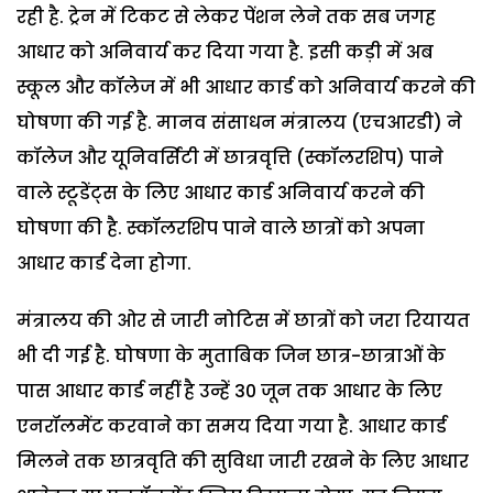
रही है. ट्रेन में टिकट से लेकर पेंशन लेने तक सब जगह
आधार को अनिवार्य कर दिया गया है. इसी कड़ी में अब
स्कूल और कॉलेज में भी आधार कार्ड को अनिवार्य करने की
घोषणा की गई है. मानव संसाधन मंत्रालय (एचआरडी) ने
कॉलेज और यूनिवर्सिटी में छात्रवृत्ति (स्कॉलरशिप) पाने
वाले स्टूडेंट्स के लिए आधार कार्ड अनिवार्य करने की
घोषणा की है. स्कॉलरशिप पाने वाले छात्रों को अपना
आधार कार्ड देना होगा.
मंत्रालय की ओर से जारी नोटिस में छात्रों को जरा रियायत
भी दी गई है. घोषणा के मुताबिक जिन छात्र-छात्राओं के
पास आधार कार्ड नहीं है उन्हें 30 जून तक आधार के लिए
एनरॉलमेंट करवाने का समय दिया गया है. आधार कार्ड
मिलने तक छात्रवृति की सुविधा जारी रखने के लिए आधार