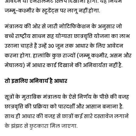
आवेदन या एनरॉलमेंट स्लिप दिखाना होगा. यह नियम
जम्मू-कश्मीर के स्टू़डेंट्स पर लागू नहीं होगा.
मंत्रालय की ओर से जारी नोटिफिकेशन के अनुसार जो
बच्चे राष्ट्रीय साधन सह योग्यता छात्रवृत्ति योजना का लाभ
उठाना चाहते हैं उन्हें 30 जून तक आधार के लिए आवेदन
करना होगा. हालांकि कुछ राज्यों (जम्मू कश्मीर, असम और
मेघालय) में आधार कार्ड दिखाने की अनिवार्यता नहीं है.
तो इसलिए अनिवार्य है आधार
सूत्रों के मुताबिक मंत्रालय के ऐसे निर्णय के पीछे की वजह
छात्रवृत्ति की प्रक्रिया को पारदर्शी और आसान बनाना है.
साथ ही आधार की वजह से छात्रों कई सारे दस्तावेज लगाने
के झंझट से छुटकारा मिल जाएगा.