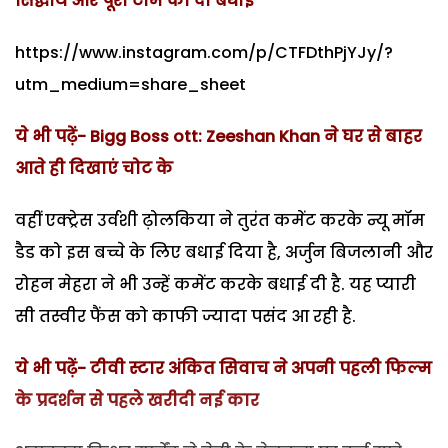
सिद्धार्थ और पूरी टीम को दी बधाई
https://www.instagram.com/p/CTFDthPjYJy/?
utm_medium=share_sheet
ये भी पढ़ें- Bigg Boss ott: Zeeshan Khan ने घर से बाहर
आते ही दिखाएं चोट के
वहीं एक्ट्रेस उर्वशी ढ़ोलकिया ने तुरंत कमेंट करके न्यू मॉम
डैड को इस बच्चे के लिए बधाई दिया है, अर्जुन बिजलानी और
रोहन मेहरा ने भी उन्हें कमेंट करके बधाई दी है. यह प्यारी
सी तस्वीर फैंस को काफी ज्यादा पसंद आ रही है.
ये भी पढ़ें- टीवी स्टार अंकित सिवाच ने अपनी पहली फिल्म
के प्रदर्शन से पहले खरीदी नई कार