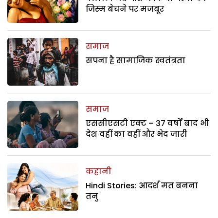
जिस्म बेचने पर मजबूर
समाज
सपना है सामाजिक स्वतंत्रता
समाज
एससीएसटी एक्ट – 37 वर्षों बाद भी
देश वहीं का वहीं और भेद जारी
कहानी
Hindi Stories: आदर्श मत बनना
तनु