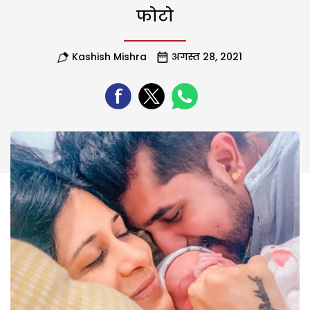
फोटो
Kashish Mishra
अगस्त 28, 2021