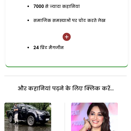
7000
से ज्यादा कहानियां
समाजिक समस्याओं पर चोट करते लेख
24
प्रिंट मैगजीन
और कहानियां पढ़ने के लिए क्लिक करें...