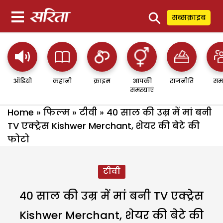
⚲
सब्सक्राइब
ऑडियो
कहानी
क्राइम
आपकी
राजनीति
सम
समस्याएं
Home
»
फिल्म
»
टीवी
»
40 साल की उम्र में मां बनी
TV एक्ट्रेस Kishwer Merchant, शेयर की बेटे की
फोटो
टीवी
40 साल की उम्र में मां बनी TV एक्ट्रेस
Kishwer Merchant, शेयर की बेटे की