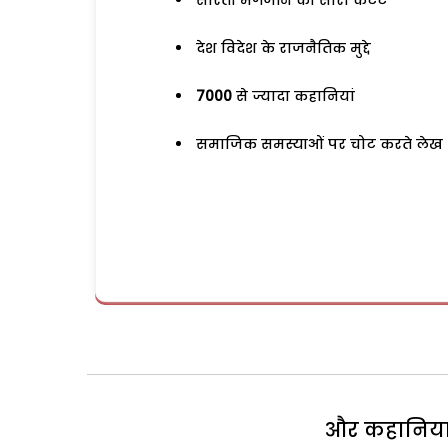
सरिता मैगजीन का सारा कंटेंट
देश विदेश के राजनैतिक मुद्दे
7000
से ज्यादा कहानियां
समाजिक समस्याओं पर चोट करते लेख
और कहानियां 