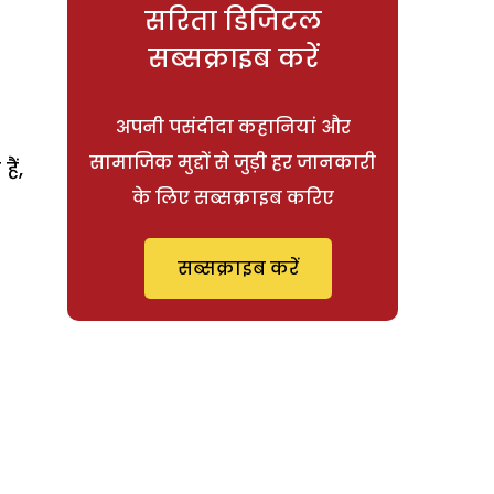
सरिता डिजिटल
सब्सक्राइब करें
अपनी पसंदीदा कहानियां और
सामाजिक मुद्दों से जुड़ी हर जानकारी
ैं,
के लिए सब्सक्राइब करिए
सब्सक्राइब करें