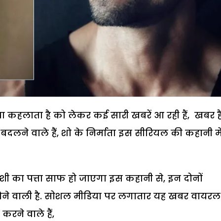
्या कहलाता है को लेकर कई सारी खबरें आ रही हैं, खबर ह
दलने वाले हैं, शो के निर्माता इस सीरियल की कहानी मे
ी का पत्ता साफ हो जाएगा इस कहानी से, इन दोनों
होने वाली है. सोशल मीडिया पर लगातार यह खबर वायरल
करने वाले हैं,