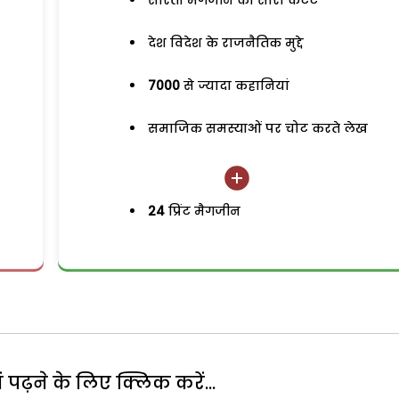
सरिता मैगजीन का सारा कंटेंट
देश विदेश के राजनैतिक मुद्दे
7000
से ज्यादा कहानियां
समाजिक समस्याओं पर चोट करते लेख
24
प्रिंट मैगजीन
पढ़ने के लिए क्लिक करें...