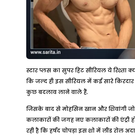
स्टार प्लस का सुपर हिट सीरियल ये रिश्ता क
कि जल्द ही इस सीरियल में कई सारे किरदार ब
कुछ बदलाव लाने वाले हैं.
जिसके बाद से मोहसिन खान और शिवांगी जोश
कलाकारों की जगह नए कलाकारों की एंट्री 
रही है कि हर्षद चोपड़ा इस शो में लीड रोल अदा 