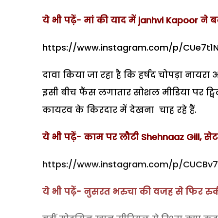
ये भी पढ़ें-
मां की याद में janhvi Kapoor ने ब
https://www.instagram.com/p/CUe7t
दावा किया जा रहा है कि हर्षद चोपड़ा नायरा 
इसी बीच फैंस लगातार सोशल मीडिया पर ट्विट
कायरव के किरदार में देखना चाह रहे हैं.
ये भी पढ़ें- काम पर लौटी Shehnaaz Gill, स
https://www.instagram.com/p/CUCB
ये भी पढ़ें- नुसरत भरुचा की वजह से फिर रुक