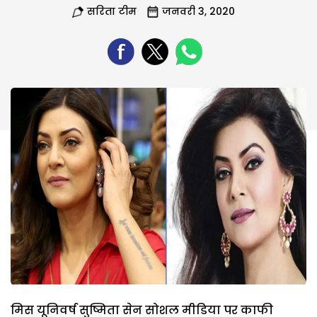
सरिता टीम
जनवरी 3, 2020
मिस यूनिवर्ष सुष्मिता सेन सोशल मीडिया पर काफी