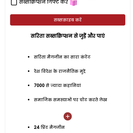
सब्सक्रिप्शन गिफ्ट करें
सब्सक्राइब करें
सरिता सब्सक्रिप्शन से जुड़ेें और पाएं
सरिता मैगजीन का सारा कंटेंट
देश विदेश के राजनैतिक मुद्दे
7000
से ज्यादा कहानियां
समाजिक समस्याओं पर चोट करते लेख
24
प्रिंट मैगजीन