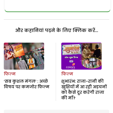
और कहानियां पढ़ने के लिए क्लिक करें...
फिल्म
फिल्म
‘सब कुशल मंगल’ : अच्छे
शुभारंभ: राजा-रानी की
विषय पर कमजोर फिल्म
खुशियों में आ रही अड़चनों
को कैसे दूर करेगी राजा
की माँ?