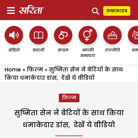
⚲
सब्सक्राइब
ऑडियो
कहानी
क्राइम
आपकी
राजनीति
सम
समस्याएं
Home
»
फिल्म
»
सुष्मिता सेन ने बेटियों के साथ
किया धमाकेदार डांस, देखें ये वीडियो
फिल्म
सुष्मिता सेन ने बेटियों के साथ किया
धमाकेदार डांस, देखें ये वीडियो