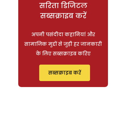
सरिता डिजिटल
सब्सक्राइब करें
अपनी पसंदीदा कहानियां और
सामाजिक मुद्दों से जुड़ी हर जानकारी
के लिए सब्सक्राइब करिए
सब्सक्राइब करें