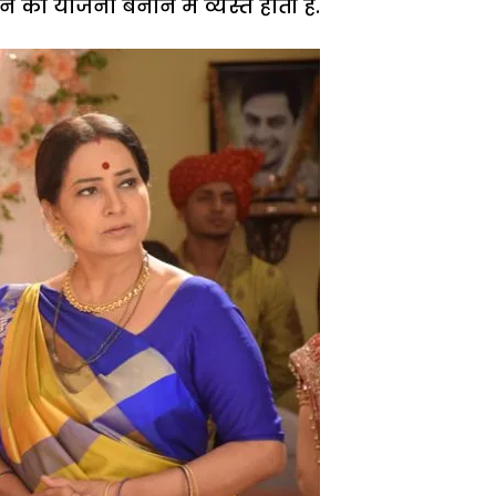
े की योजना बनाने में व्यस्त होती है.