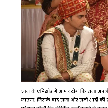
आज के एपिसोड में आप देखेंगे कि राजा अपनी
जाएगा, जिसके बाद राजा और रानी शादी की रस