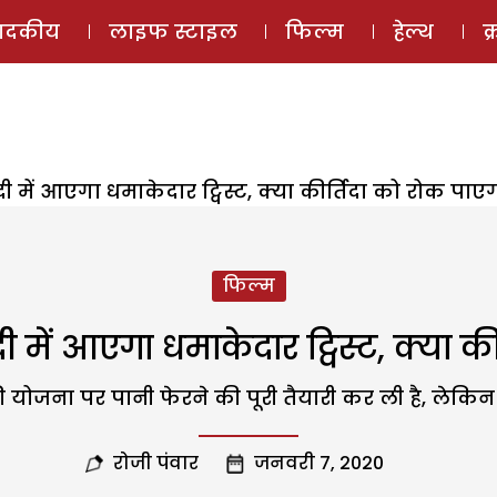
ई-मैगज़ीन
ऑडियो 
पादकीय
लाइफ स्टाइल
फिल्म
हेल्थ
क
ी में आएगा धमाकेदार ट्विस्ट, क्या कीर्तिदा को रोक पा
फिल्म
ी में आएगा धमाकेदार ट्विस्ट, क्या 
ी योजना पर पानी फेरने की पूरी तैयारी कर ली है, लेकिन क
रोजी पंवार
जनवरी 7, 2020