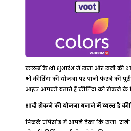
कलर्स के शो शुभारंभ में राजा और रानी की 
भी कीर्तिदा की योजना पर पानी फेरने की पूरी 
आइए आपको बताते हैं कीर्तिदा को रोकने के
शादी रोकने की योजना बनाने में व्यस्त है कीर्
पिछले एपिसोड में आपने देखा कि राजा-रानी जहा