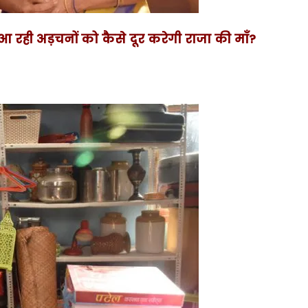
ें आ रही अड़चनों को कैसे दूर करेगी राजा की माँ?