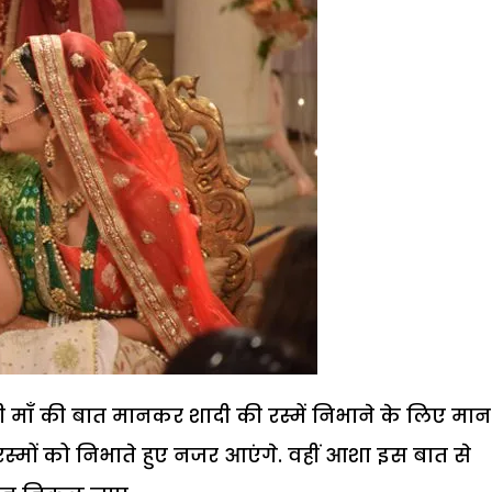
 माँ की बात मानकर शादी की रस्में निभाने के लिए मान
्मों को निभाते हुए नजर आएंगे. वहीं आशा इस बात से