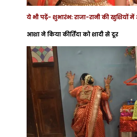
ये भी पढ़ें- शुभारंभ: राजा-रानी की खुशियों म
आशा ने किया कीर्तिदा को शादी से दूर