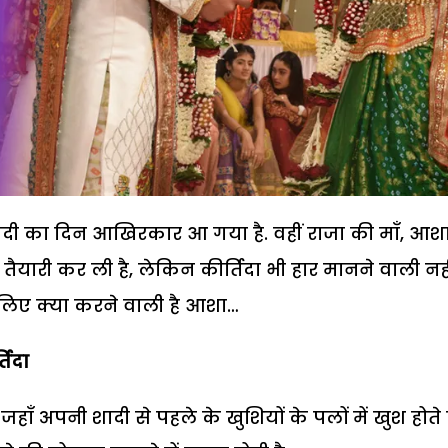
शादी का दिन आखिरकार आ गया है. वहीं राजा की माँ, आशा
तैयारी कर ली है, लेकिन कीर्तिदा भी हार मानने वाली नहीं
 लिए क्या करने वाली है आशा…
तिदा
ँ अपनी शादी से पहले के खुशियों के पलों में खुश होते ह