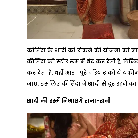
कीर्तिदा के शादी को रोकने की योजना को
कीर्तिदा को स्टोर रूम में बंद कर देती है, ले
कर देता है. वहीं आशा पूरे परिवार को ये यक
जाए, इसलिए कीर्तिदा ने शादी से दूर रहने का
शादी की रस्में निभाएंगे राजा-रानी