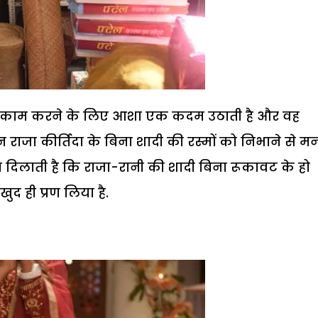
 नाकाम करने के लिए आशा एक कदम उठाती है और वह
किन राजा कीर्तिदा के बिना शादी की रस्मों को निभाने से म
ीन दिलाती है कि राजा-रानी की शादी बिना रूकावट के हो
 खुद ही
प्रण लिया है.