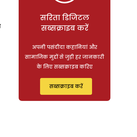
सरिता डिजिटल
न
सब्सक्राइब करें
अपनी पसंदीदा कहानियां और
सामाजिक मुद्दों से जुड़ी हर जानकारी
के लिए सब्सक्राइब करिए
सब्सक्राइब करें