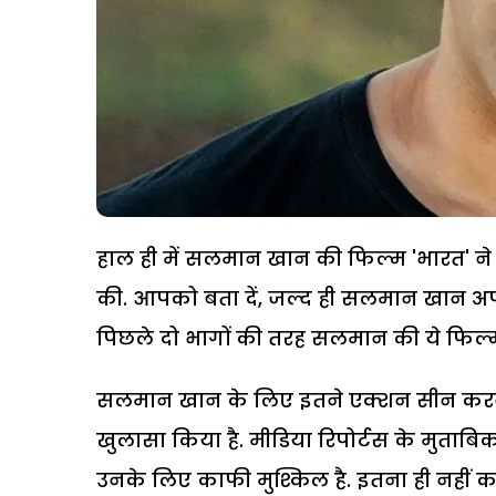
हाल ही में सलमान खान की फिल्म 'भारत'
की. आपको बता दें, जल्द ही सलमान खान अपनी
पिछले दो भागों की तरह सलमान की ये फिल्म 
सलमान खान के लिए इतने एक्शन सीन करना क
खुलासा किया है. मीडिया रिपोर्टस के मुताब
उनके लिए काफी मुश्किल है. इतना ही नहीं कई ब