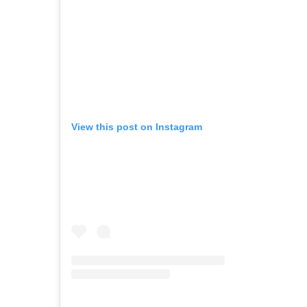
View this post on Instagram