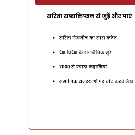
सरिता सब्सक्रिप्शन से जुड़ेें और पाएं
सरिता मैगजीन का सारा कंटेंट
देश विदेश के राजनैतिक मुद्दे
7000
से ज्यादा कहानियां
समाजिक समस्याओं पर चोट करते लेख