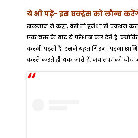
ये भी पढ़ें- इस एक्ट्रेस को लौन्च क
सलमान ने कहा, वैसे तो हमेशा से एक्शन कर
एक वक्त के बाद ये परेशान कर देते हैं. क्
करनी पड़ती है. इसमें बहुत गिरना पड़ना शामि
करते करते ही थक जाते हैं, जब तक को चोट न