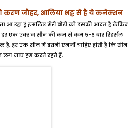
रेंगे करण जौहर, आलिया भट्ट से है ये कनेक्शन
ता आ रहा हूं इसलिए मेरी बौडी को इसकी आदत है लेकि
योंकि हर एक एक्शन सीन की कम से कम 5-6 बार रिहर्सल
ल है. हर एक सीन में इतनी एनर्जी चाहिए होती है कि सीन
 लग जाए हम करते रहते हैं.