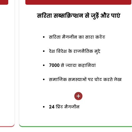
सरिता सब्सक्रिप्शन से जुड़ेें और पाएं
सरिता मैगजीन का सारा कंटेंट
देश विदेश के राजनैतिक मुद्दे
7000
से ज्यादा कहानियां
समाजिक समस्याओं पर चोट करते लेख
24
प्रिंट मैगजीन