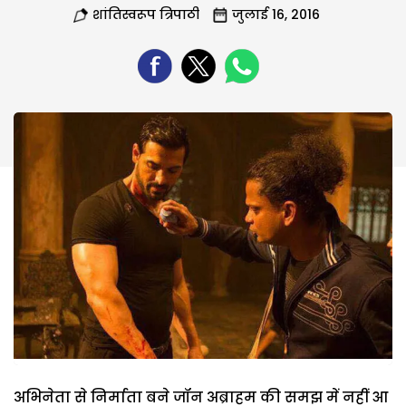
शांतिस्वरूप त्रिपाठी
जुलाई 16, 2016
अभिनेता से निर्माता बने जॉन अब्राहम की समझ में नहीं आ