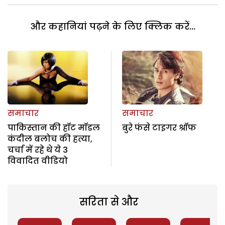
और कहानियां पढ़ने के लिए क्लिक करें...
समाचार
समाचार
पाकिस्तान की हॉट मॉडल
बुरे फंसे टाइगर श्रॉफ
कंदील बलोच की हत्या,
चर्चा में रहे थे ये 3
विवादित वीडियो
सरिता से और