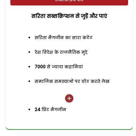
सरिता सब्सक्रिप्शन से जुड़ेें और पाएं
सरिता मैगजीन का सारा कंटेंट
देश विदेश के राजनैतिक मुद्दे
7000
से ज्यादा कहानियां
समाजिक समस्याओं पर चोट करते लेख
24
प्रिंट मैगजीन