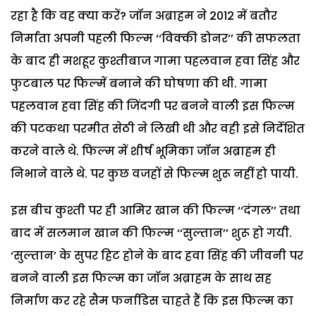
रहा है कि वह क्या करें? जॉन अब्राहम ने 2012 में बतौर
निर्माता अपनी पहली फिल्म ‘‘विक्की डोनर’’ की सफलता
के बाद ही मशहूर कुश्तीबाज गामा पहलवान हवा सिंह और
फुटबाल पर फिल्में बनाने की घोषणा की थी. गामा
पहलवान हवा सिंह की जिंदगी पर बनने वाली इस फिल्म
की पटकथा परमीत सेठी ने लिखी थी और वही इसे निर्देशित
करने वाले थे. फिल्म में शीर्ष भूमिका जॉन अब्राहम ही
निभाने वाले थे. पर कुछ वजहों से फिल्म शुरू नहीं हो पायी.
इस बीच कुश्ती पर ही आमिर खान की फिल्म ‘‘दंगल’’ तथा
बाद में सलमान खान की फिल्म ‘‘सुल्तान’’ शुरू हो गयी.
‘सुल्तान’ के सुपर हिट होने के बाद हवा सिंह की जीवनी पर
बनने वाली इस फिल्म का जॉन अब्राहम के साथ सह
निर्माण कर रहे सैम फर्नाडिस चाहते हैं कि इस फिल्म का