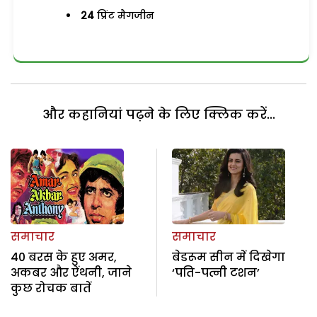
24
प्रिंट मैगजीन
और कहानियां पढ़ने के लिए क्लिक करें...
समाचार
समाचार
40 बरस के हुए अमर,
बेडरूम सीन में दिखेगा
अकबर और ऐंथनी, जाने
‘पति-पत्नी टशन’
कुछ रोचक बातें