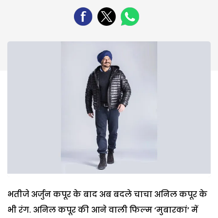
भतीजे अर्जुन कपूर के बाद अब बदले चाचा अनिल कपूर के
भी रंग. अनिल कपूर की आने वाली फिल्म ‘मुबारकां’ में