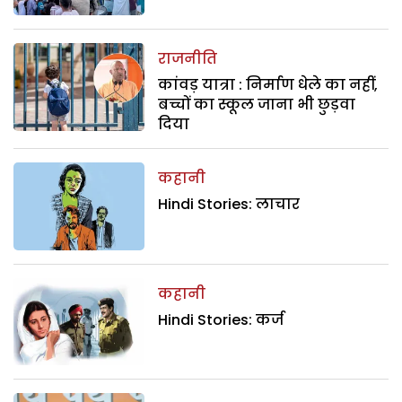
राजनीति
कांवड़ यात्रा : निर्माण धेले का नहीं,
बच्चों का स्कूल जाना भी छुड़वा
दिया
कहानी
Hindi Stories: लाचार
कहानी
Hindi Stories: कर्ज