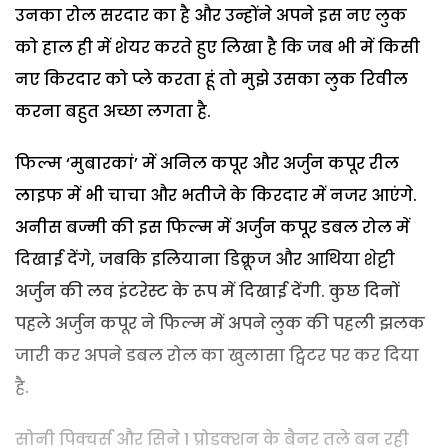
उनका रोल सरदार का है और उन्होंने अपने इस नए लुक
को हाल ही में शेयर करते हुए लिखा है कि जब भी में किसी
नए किरदार को प्ले करता हूं तो मुझे उसका लुक रिवील
करना बहुत अच्छा लगता है.
फिल्म ‘मुबारकां’ में अनिल कपूर और अर्जुन कपूर रील
लाइफ में भी चाचा और भतीजे के किरदार में नजर आएंगे.
अनीस बज्मी की इस फिल्म में अर्जुन कपूर डबल रोल में
दिखाई देंगे, जबकि इलियाना डिक्रूज और आथिया शेट्टी
अर्जुन की लव इंटरेस्ट के रूप में दिखाई देंगी. कुछ दिनों
पहले अर्जुन कपूर ने फिल्म में अपने लुक की पहली झलक
जारी कर अपने डबल रोल का खुलासा ट्विटर पर कर दिया
है.
सोनी पिक्चर्स और सिने 1 प्रोडक्शन के बैनर तले बन रही