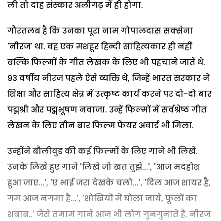
ली तो दाह संस्कार अलीगढ़ में ही होगा.
गौरतलब है कि उनका पूरा नाम गोपालदास सक्सेना
'नीरज' था. वह एक मशहूर हिन्दी साहित्यकार ही नहीं
बल्कि फिल्मों के गीत लेखक के लिए भी पहचाने जाते थे.
93 वर्षीय नीरज पहले ऐसे व्यक्ति थे, जिन्हें भारत सरकार ने
शिक्षा और साहित्य क्षेत्र में उत्कृष्ट कार्य करने पर दो-दो बार
पद्मश्री और पद्मभूषण नवाजा. उन्हें फिल्मों में सर्वश्रेष्ठ गीत
लेखन के लिए तीन बार फिल्म फेयर अवार्ड भी मिला.
उन्होंने बौलीवुड की कई फिल्मों के लिए गाने भी लिखे.
उनके लिखे हुए गाने 'लिखे जो खत तुझे...', 'आज मदहोश
हुआ जाए...', 'ए भाई जरा देखके चलो...', 'दिल आज शायर है,
गम आज नगमा है...', 'शोखियों में घोला जाये, फूलों का
शबाब..' जैसे तमाम गाने आज भी लोग गुनगुनाते हैं. नीरज