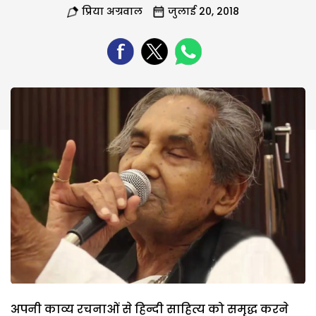
प्रिया अग्रवाल
जुलाई 20, 2018
अपनी काव्य रचनाओं से हिन्दी साहित्य को समृद्ध करने