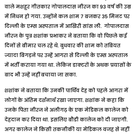
वाले मशहूर गीतकार गोपालदास नीरज का 93 वर्ष की उम्र
में निधन हो गया. उन्होंने कल शाम 7 बजकर 35 मिनट पर
दिल्‍ली के एम्‍स अस्पताल में आखिरी सांस ली. गोपालदास
नीरज के पुत्र शशांक प्रभाकर ने बताया कि वो पिछले कई
दिनों से बीमार चल रहे थे. बुधवार की शाम को तबियत
ज्यादा बिगड़ने पर उन्हें आगरा से दिल्ली के एम्स अस्पताल
में भर्ती कराया गया था. लेकिन डाक्टरों के अथक प्रयासों के
बाद भी उन्हें नहीं बचाया जा सका.
शशांक ने बताया कि उनकी पार्थिव देह को पहले आगरा में
लोगों के अंतिम दर्शनार्थ रखा जाएगा. शशांक ने कहा कि
उनके पिता नीरज ने अलीगढ़ के एक मेडिकल कालेज को
देहदान कर दिया था. इसलिए बौडी कालेज को दी जाएगी.
अगर कालेज ने किसी तकनीकी या मेडिकल वजह से नहीं