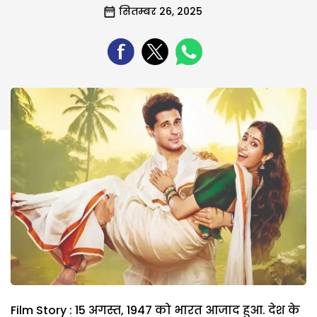
सितम्बर 26, 2025
Film Story : 15 अगस्त, 1947 को भारत आजाद हुआ. देश के