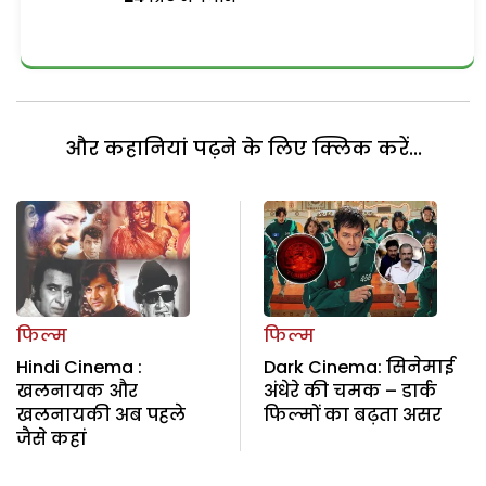
और कहानियां पढ़ने के लिए क्लिक करें...
फिल्म
फिल्म
Hindi Cinema :
Dark Cinema: सिनेमाई
खलनायक और
अंधेरे की चमक – डार्क
खलनायकी अब पहले
फिल्मों का बढ़ता असर
जैसे कहां