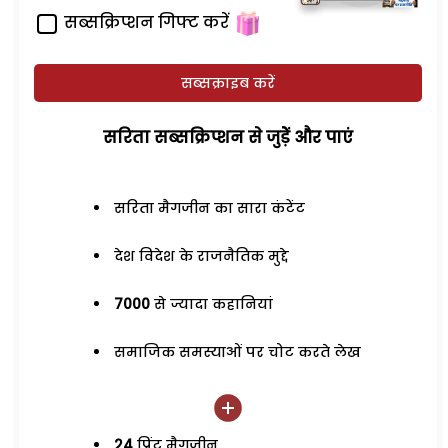
सब्सक्रिप्शन गिफ्ट करें
सब्सक्राइब करें
सरिता सब्सक्रिप्शन से जुड़ेें और पाएं
सरिता मैगजीन का सारा कंटेंट
देश विदेश के राजनैतिक मुद्दे
7000
से ज्यादा कहानियां
समाजिक समस्याओं पर चोट करते लेख
24
प्रिंट मैगजीन