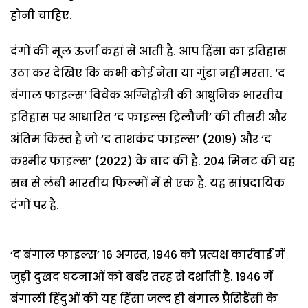
होनी चाहिए.
दंगों की मूल ऊर्जा कहां से आती है. आप हिंसा का इतिहास
उठा कर देखिए कि कभी कोई नेता या गुंडा नहीं मरता. ‘द
बंगाल फाइल्स’ विवेक अग्निहोत्री की आधुनिक भारतीय
इतिहास पर आधारित ‘द फाइल्स ट्रिलौजी’ की तीसरी और
अंतिम किस्त है जो ‘द ताशकंद फाइल्स’ (2019) और ‘द
कश्मीर फाइल्स’ (2022) के बाद की है. 204 मिनट की यह
सब से लंबी भारतीय फिल्मों में से एक है. यह सांप्रदायिक
दंगों पर है.
‘द बंगाल फाइल्स’ 16 अगस्त, 1946 को प्रत्यक्ष कार्रवाई में
जुड़ी दुखद घटनाओं को बर्बर तरह से दर्शाती है. 1946 में
बंगाली हिंदुओं की यह हिंसा जल्द ही बंगाल प्रैसिडैंसी के