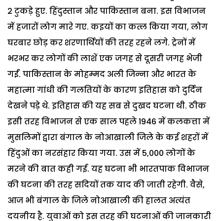
2 टुकड़े हुए. हिंदुस्तान और पाकिस्तान बना. इस विभाजन
में हजारों लोग मारे गए. कइयों का कत्ल किया गया, लोग
घरबार छोड़ कर शरणार्थियों की तरह रहने लगे. ट्रेनों में
भरभर कर लोगों की लाशें एक जगह से दूसरी जगह भेजी
गईं. पाकिस्तान के मोहम्मद अली जिन्ना और भारत के
महात्मा गांधी की गलतियों के कारण इतिहास को दुर्दिन
देखने पड़े थे. इतिहास की यह सब से दुखद घटना थी. ठीक
इसी तरह विभाजन से एक साल पहले 1946 में कलकत्ता में
मुसलिमों द्वारा बंगाल के नोआखाली जिले के कई शहरों में
हिंदुओं का नरसंहार किया गया. उस में 5,000 लोगों के
मरने की बात कही गई. यह घटना भी भारतपाक विभाजन
की घटना की तरह सदियों तक याद की जाती रहेगी. वैसे,
आज भी बंगाल के जिले नोआखाली की हालत अत्यंत
दयनीय है. युवाओं को इस तरह की घटनाओं की जानकारी