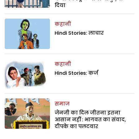
दिया
कहानी
Hindi Stories: लाचार
कहानी
Hindi Stories: कर्ज
समाज
जेनजी का दिल जीतना इतना
आसान नहीं : भागवत का संवाद,
दीपके का पलटवार