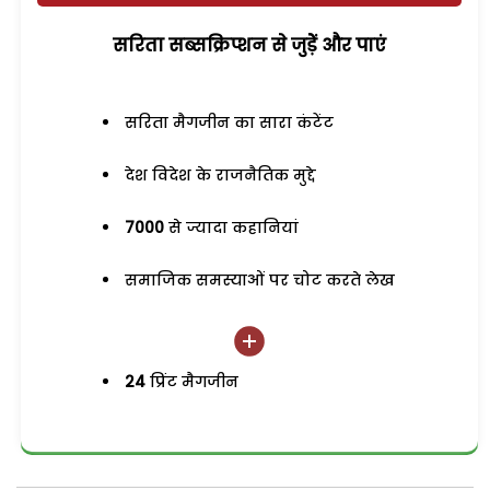
सरिता सब्सक्रिप्शन से जुड़ेें और पाएं
सरिता मैगजीन का सारा कंटेंट
देश विदेश के राजनैतिक मुद्दे
7000
से ज्यादा कहानियां
समाजिक समस्याओं पर चोट करते लेख
24
प्रिंट मैगजीन