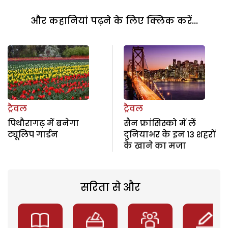
और कहानियां पढ़ने के लिए क्लिक करें...
ट्रैवल
ट्रैवल
पिथौरागढ़ में बनेगा
सैन फ्रांसिस्को में लें
ट्यूलिप गार्डन
दुनियाभर के इन 13 शहरों
के खाने का मजा
सरिता से और