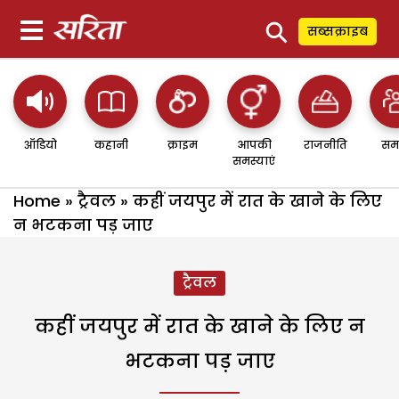
⚲
सब्सक्राइब
ऑडियो
कहानी
क्राइम
आपकी
राजनीति
सम
समस्याएं
Home
»
ट्रैवल
»
कहीं जयपुर में रात के खाने के लिए
न भटकना पड़ जाए
ट्रैवल
कहीं जयपुर में रात के खाने के लिए न
भटकना पड़ जाए