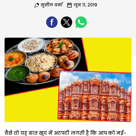
सुनील वर्मा
जून 11, 2019
वैसे तो यह बात खुद में अटपटी लगती है कि आप को मई-