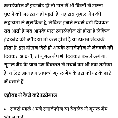
स्मार्टफोन में इंटरनेट हो तो रात में भी किसी से रास्ता
पूछने की जरूरत नहीं पड़ती है. यह सब गूगल मैप की
सहायता से मुमकिन है, लेकिन इसमें सबसे बड़ी दिक्कत
तब आती है जब आपके पास स्मार्टफोन तो होता है लेकिन
इंटरनेट की स्पीड या तो कम होती है या खराब नेटवर्क
होता है. इस दौरान जैसे ही आपके स्मार्टफोन में नेटवर्क की
दिक्कत आएगी, तो गूगल मैप भी दिक्कत करने लगेगा.
गूगल मैप के पास इस दिक्कत से बचने का भी एक तरीका
है. चलिए आज हम आपको गूगल मैप के इस फीचर के बारे
में बताते हैं.
एंड्रौयड में कैसे करें इस्तेमाल
सबसे पहले अपने स्मार्टफोन या टैबलेट में गूगल मैप
ओपन करें