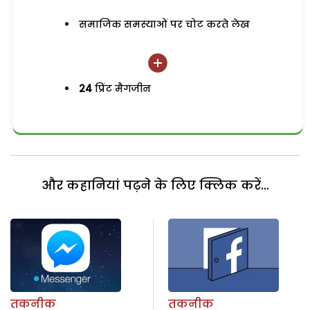
समाजिक समस्याओं पर चोट करते लेख
24
प्रिंट मैगजीन
और कहानियां पढ़ने के लिए क्लिक करें...
तकनीक
तकनीक