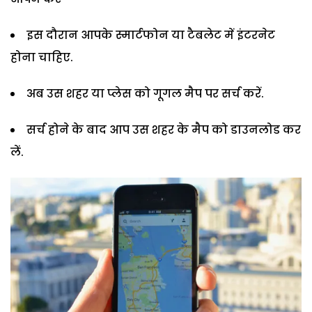
इस दौरान आपके स्मार्टफोन या टैबलेट में इंटरनेट
होना चाहिए.
अब उस शहर या प्लेस को गूगल मैप पर सर्च करें.
सर्च होने के बाद आप उस शहर के मैप को डाउनलोड कर
लें.