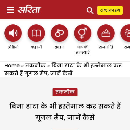
⚲
सब्सक्राइब
ऑडियो
कहानी
क्राइम
आपकी
राजनीति
सम
समस्याएं
Home
»
तकनीक
»
बिना डाटा के भी इस्तेमाल कर
सकते हैं गूगल मैप, जानें कैसे
तकनीक
बिना डाटा के भी इस्तेमाल कर सकते हैं
गूगल मैप, जानें कैसे