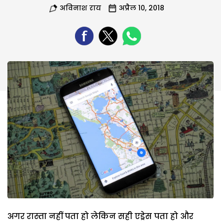
अविनाश राय
अप्रैल 10, 2018
अगर रास्ता नहीं पता हो लेकिन सही एड्रेस पता हो और