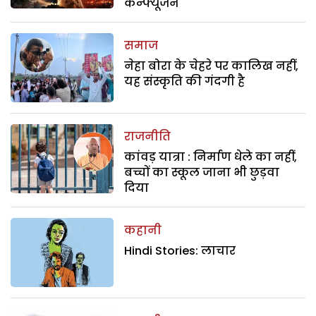
कन्फ्यूजन
समाज
नेहा बोरा के चेहरे पर कालिख नहीं,
यह संस्कृति की गंदगी है
राजनीति
कांवड़ यात्रा : निर्माण धेले का नहीं,
बच्चों का स्कूल जाना भी छुड़वा
दिया
कहानी
Hindi Stories: लाचार