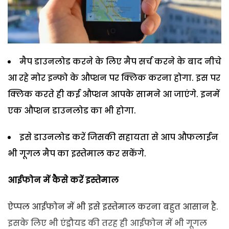
मैप डाउनलोड करने के लिए मैप सर्च करने के बाद नीचे
आ रहे मोर इन्फो के औप्शन पर क्लिक करना होगा. इस पर
क्लिक करते ही कई औप्शन आपके सामने आ जाएंगे. इनमें
एक औप्शन डाउनलोड का भी होगा.
इसे डाउनलोड करें जिसकी सहायता से आप औफलाईन
भी गूगल मैप का इस्तेमाल कर सकेंगे.
आईफोन में कैसे करें इस्तेमाल
ऐप्पल आईफोन में भी इसे इस्तेमाल करना बहुत आसान है.
इसके लिए भी एंड्रौयड की तरह ही आईफोन में भी गूगल