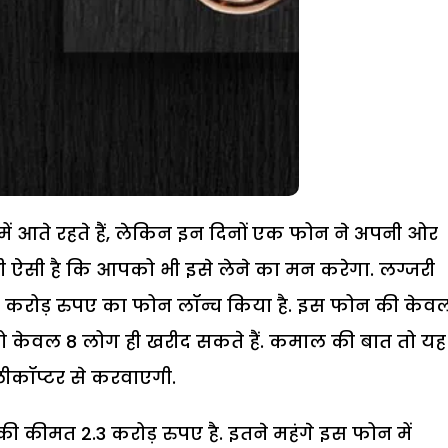
 में आते रहते हैं, लेकिन इन दिनों एक फोन ने अपनी ओर
ी ऐसी है कि आपको भी इसे लेने का मन करेगा. लग्जरी
3 करोड़ रुपए का फोन लॉन्च किया है. इस फोन की केव
को केवल 8 लोग ही खरीद सकते हैं. कमाल की बात तो यह 
ीकॉप्टर से करवाएगी.
 कीमत 2.3 करोड़ रुपए है. इतने महंगे इस फोन में