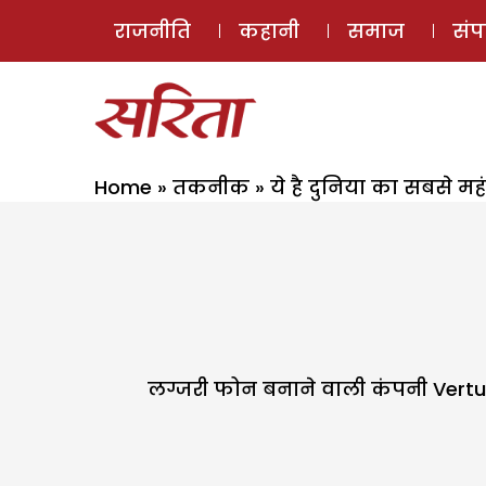
राजनीति
कहानी
समाज
सं
Home
»
तकनीक
»
ये है दुनिया का सबसे म
लग्जरी फोन बनाने वाली कंपनी Vertu 