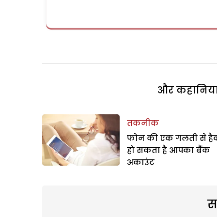
और कहानियां 
तकनीक
फोन की एक गलती से है
हो सकता है आपका बैंक
अकाउंट
स