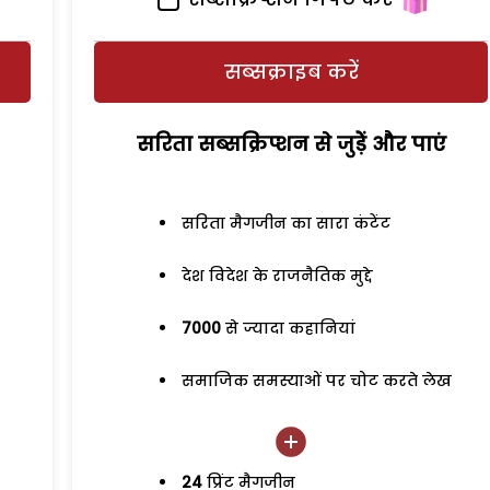
सब्सक्राइब करें
सरिता सब्सक्रिप्शन से जुड़ेें और पाएं
सरिता मैगजीन का सारा कंटेंट
देश विदेश के राजनैतिक मुद्दे
7000
से ज्यादा कहानियां
समाजिक समस्याओं पर चोट करते लेख
24
प्रिंट मैगजीन