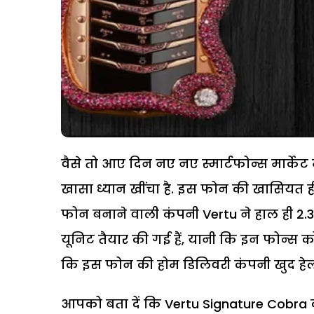
वैसे तो आए दिन नए नए स्मार्टफोन्स मार्केट
खासा ध्यान खींचा है. इस फोन की खासियत ह
फोन बनाने वाली कंपनी Vertu ने हाल ही 2.
यूनिट तैयार की गई हैं, यानी कि इन फोन्स 
कि इस फोन की होम डिलिवरी कंपनी खुद हेल
आपको बता दें कि Vertu Signature Cobra की