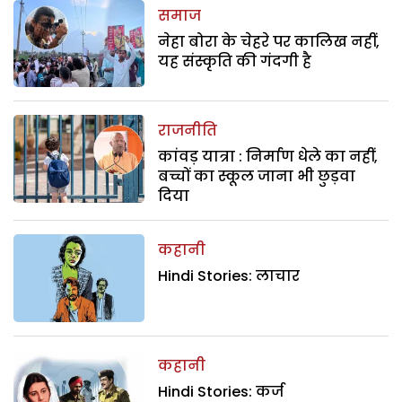
समाज
नेहा बोरा के चेहरे पर कालिख नहीं,
यह संस्कृति की गंदगी है
राजनीति
कांवड़ यात्रा : निर्माण धेले का नहीं,
बच्चों का स्कूल जाना भी छुड़वा
दिया
कहानी
Hindi Stories: लाचार
कहानी
Hindi Stories: कर्ज