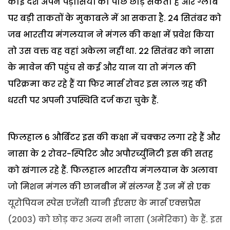
कोई देश अपने पड़ोसियों को पीछे छोड़ सकता है और ग्लोब
पर बड़ी ताकतों के मुकाबले में आ सकता है. 24 सितंबर को
जब भारतीय मंगलयान ने मंगल की कक्षा में प्रवेश किया
तो उस वक्त वह वहां अकेला नहीं था. 22 सितंबर को नासा
के मावेन की पहुंच से कई और यान या तो मंगल की
परिक्रमा कर रहे हैं या फिर मार्स रोवर इस लाल ग्रह की
धरती पर अपनी उपस्थिति दर्ज करा चुके हैं.
फिलहाल 6 और्बिटर इस की कक्षा में चक्कर लगा रहे हैं और
नासा के 2 रोवर-स्पिरिट और अपौरर्च्युनिटी इस की सतह
को खंगाल रहे हैं. फिलहाल भारतीय मंगलयान के अलावा
जो मिशन मंगल की छानबीन में संलग्न हैं उन में से एक
यूरोपियन स्पेस एजेंसी यानी ईएसए के मार्स एक्सप्रैस
(2003) को छोड़ कर अन्य सभी नासा (अमेरिका) के हैं. इस