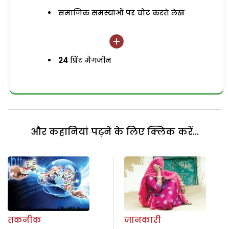
समाजिक समस्याओं पर चोट करते लेख
24
प्रिंट मैगजीन
और कहानियां पढ़ने के लिए क्लिक करें...
तकनीक
जानकारी