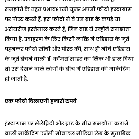
समझौते के तहत प्रभावशाली यूजर अपनी फोटो इंस्टाग्राम
पर पोस्ट करते हैं. इस फोटो में वे उन ब्रांड के कपड़े या
असेसरीज इस्तेमाल करते हैं, जिन ब्रांड से उन्होंने समझौता
किया है. उदाहरण के लिए किसी व्यक्ति ने एडिडास के जूते
पहनकर फोटो खींची और पोस्ट की, साथ ही नीचे एडिडास
के जूते बेचने वाली ई-कॉमर्स साइट का लिंक भी डाल दिया
तो उसे देखने वाले लोगों के बीच में एडिडास की मार्केटिंग
हो जाती है.
एक फोटो दिलाएगी हजारों रुपये
इंस्टाग्राम पर सेलेब्रिटी और ब्रांड के बीच समझौता कराने
वाली मार्केटिंग एजेंसी मोबाइल मीडिया लैब के मुताबिक