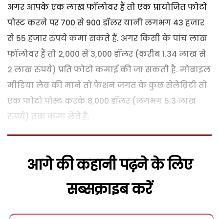
अगर आपके एक लाख फॉलोवर हैं तो एक प्रायोजित फोटो
पोस्ट करने पर 700 से 900 डॉलर यानी लगभग 43 हजार
से 55 हजार रुपये कमा सकते हैं. अगर किसी के पांच लाख
फॉलोवर हैं तो 2,000 से 3,000 डॉलर (करीब 1.34 लाख से
2 लाख रुपये) प्रति फोटो कमाई की जा सकती है. मोबाइल
मीडिया लैब की मानें तो फैशन जगत के कुछ सेलेब्रिटी तो
एक फोटो पोस्ट करके 8,000 डॉलर (लगभग 5.3 लाख
रुपये) तक कमा लेते हैं.
आगे की कहानी पढ़ने के लिए
सब्सक्राइब करें