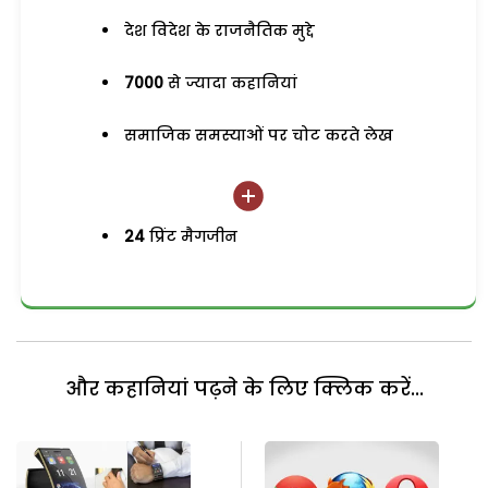
देश विदेश के राजनैतिक मुद्दे
7000
से ज्यादा कहानियां
समाजिक समस्याओं पर चोट करते लेख
24
प्रिंट मैगजीन
और कहानियां पढ़ने के लिए क्लिक करें...