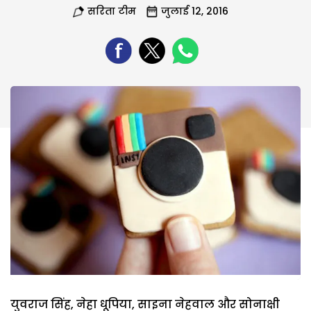
सरिता टीम
जुलाई 12, 2016
युवराज सिंह, नेहा धूपिया, साइना नेहवाल और सोनाक्षी