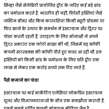
सिन्हा जैसे सेलेब्रिटी प्रायोजित ट्वीट के जरिए कई बड़े ब्रांड
का प्रमोशन करते हैं. भारतीय ही नहीं, विदेशी हस्तियां जैसे
जस्टिन बीबर और किम कारदशियां किसी ब्यूटी प्रोडक्ट या
फिर खाने के उत्पाद के समर्थन में इंस्टाग्राम और ट्विटर पर
पोस्ट करती रहती हैं. उदाहरण के लिए सोनाक्षी ने अपने
ट्विटर अकाउंट एक फोटो साझा की थी, जिसमें वह कॉफी
कंपनी स्टारबक्स की कॉफी पीते हुए नजर आ रही थीं. इन
हस्तियों को किसी ब्रांड के प्रमोशन के लिए प्रति ट्वीट एक
लाख से लेकर एक करोड़ रुपये तक दिए जाते हैं.
पैसे कमाने का फंडा
इंस्टाग्राम पर कई मार्केटिंग एजेंसियां लोकप्रिय इंस्टाग्राम
यूजर और विज्ञापनदाताओं के बीच एक समझौता कराती हैं.
इनमें सबसे चर्चित कंपनी मोबाइल मीडिया लैब है.