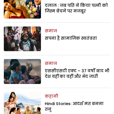
दलाल : जब पति ने किया पत्नी को
जिस्म बेचने पर मजबूर
समाज
सपना है सामाजिक स्वतंत्रता
समाज
एससीएसटी एक्ट – 37 वर्षों बाद भी
देश वहीं का वहीं और भेद जारी
कहानी
Hindi Stories: आदर्श मत बनना
तनु