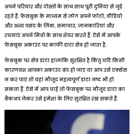
अपने परिवार और दोस्तों के साथ साथ पूरी दुनिया से जुड़े
रहते हैं. फेसबुक के माध्यम से लोग अपने फोटो, वीडियो
और अन्य पसंद के लिंक, समाचार, जानकारियां और
रचनाएं अपने मित्रों के साथ शेयर करते हैं. ऐसे में आपके
फेसबुक अकाउंट पर काफी डाटा सेव हो जाता है.
फेसबुक पर सेव डाटा हालांकि सुरक्षित है किंतु यदि किसी
कारणवश आपका अकाउंट बंद हो जाए या आप उसे एक्सेस
न कर पाएं तो वहां मौजूद महत्वपूर्ण डाटा नष्ट भी हो
सकता हैं. ऐसे में आप चाहें तो फेसबुक पर मौजूद डाटा का
बैकअप लेकर उसे हमेशा के लिए सुरक्षित रख सकते हैं.