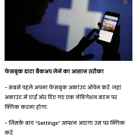
फेसबुक डाटा बैकअप लेने का आसान तरीका
- सबसे पहले अपना फेसबुक अकांउट ओपेन करें. जहां
अकाउंट में दाईं ओर दिए गए एक नेविगेशन बटन पर
क्लिक करना होगा.
- जिसके बाद “Settings” आप्शन आएगा उस पर क्लिक
करें.