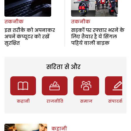
तकनीक
तकनीक
इस तरीके को अपनाकर
सड़कों पर रफ्तार भरने के
अपने कंप्यूटर को रखें
लिए तैयार है ये सिंगल
सुरक्षित
पहिये वाली बाइक
सरिता से और
कहानी
राजनीति
समाज
संपादकीय
कहानी