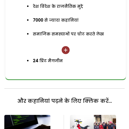
देश विदेश के राजनैतिक मुद्दे
7000
से ज्यादा कहानियां
समाजिक समस्याओं पर चोट करते लेख
24
प्रिंट मैगजीन
और कहानियां पढ़ने के लिए क्लिक करें...