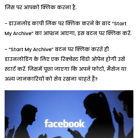
जिस पर आपको क्लिक करना है.
- डाउनलोड कापी लिंक पर क्लिक करने के बाद “Start
My Archive” का आप्शन आएगा, इस बटन पर क्लिक करें.
- “Start My Archive” बटन पर क्लिक करते ही
डाउनलोडिंग के लिए एक रिक्वेस्ट विंडो ओपेन होगी उसे
स्टार्ट करें. जिसमें पूछा जाएगा कि अपने फोटो, मैसेज या
अन्य जानकारियों को सेव रखना चाहते हैं?