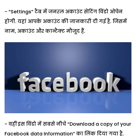
- “Settings” टैब में जनरल अकाउंट सेटिंग विंडो ओपेन
होगी. यहां आपके अकाउंट की जानकारी दी गई है. जिसमें
नाम, अकाउंट और कान्टैक्ट मौजूद हैं.
- वहीं इस विंडो में सबसे नीचे “Download a copy of your
Facebook data Information” का लिंक दिया गया है.