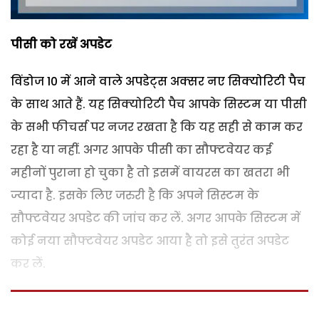
पीसी को रखें अपडेट
विंडोज 10 में आने वाले अपडेट्स अक्सर नए सिक्योरिटी पैच
के साथ आते हैं. यह सिक्योरिटी पैच आपके सिस्टम या पीसी
के सभी फीचर्स पर नजर रखता है कि यह सही से काम कर
रहा है या नहीं. अगर आपके पीसी का सौफ्टवेयर कई
महीनों पुराना हो चुका है तो इसमें वायरस का खतरा भी
ज्यादा है. इसके लिए जरुरी है कि अपने सिस्टम के
सौफ्टवेयर अपडेट की जांच कर लें. अगर आपके सिस्टम में
कोई नया सौफ्टवेयर अपडेट आया है तो इसे तुरंत अपडेट
कर लें.