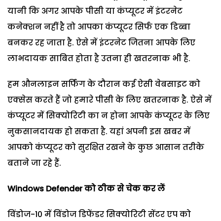
यानी कि अगर आपके पीसी या कंप्यूटर में इंटरनेट
कनेक्शन नहीं है तो आपका कंप्यूटर सिर्फ एक डिब्बा
बनकर रह जाता है. ऐसे में इंटरनेट जितना आपके लिए
लाभदायक साबित होता है उतना ही खतरनाक भी है.
हम औनलाइन सर्फिंग के दौरान कई ऐसी वेबसाइट को
एक्सेस करते हैं जो हमारे पीसी के लिए खतरनाक है. ऐसे में
कंप्यूटर में सिक्योरिटी का न होना आपके कंप्यूटर के लिए
नुकसानदायक हो सकता है. यहां अपनी इस खबर में
आपको कंप्यूटर को सुरक्षित रखने के कुछ आसान तरीके
बताने जा रहे हैं.
Windows Defender
को ठीक से चेक कर लें
विंडोज-10 में विंडोज डिफेंडर सिक्योरिटी सेंटर एप को