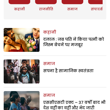
कहानी
राजनीति
समाज
संपादकीय
कहानी
दलाल : जब पति ने किया पत्नी को
जिस्म बेचने पर मजबूर
समाज
सपना है सामाजिक स्वतंत्रता
समाज
एससीएसटी एक्ट – 37 वर्षों बाद भी
देश वहीं का वहीं और भेद जारी