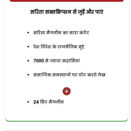
सरिता सब्सक्रिप्शन से जुड़ेें और पाएं
सरिता मैगजीन का सारा कंटेंट
देश विदेश के राजनैतिक मुद्दे
7000
से ज्यादा कहानियां
समाजिक समस्याओं पर चोट करते लेख
24
प्रिंट मैगजीन