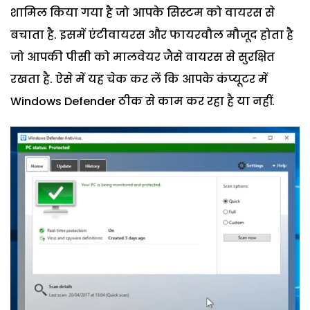
शामिल किया गया है जो आपके सिस्टम को वायरस से
बचाता है. इसमें एंटीवायरस और फायरवौल मौजूद होता है
जो आपकी पीसी को मालवेयर जैसे वायरस से सुरक्षित
रखता है. ऐसे में यह चेक कर लें कि आपके कंप्यूटर में
Windows Defender ठीक से काम कर रहा है या नहीं.