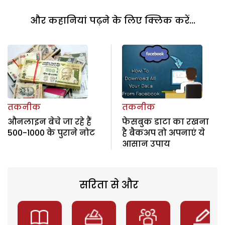
और कहानियां पढ़ने के लिए क्लिक करें...
तकनीक
तकनीक
औनलाइन बेचे जा रहे हैं
फेसबुक डाटा का रखना
500-1000 के पुराने नोट
है बैकअप तो अपनाएं ये
आसान उपाय
सरिता से और