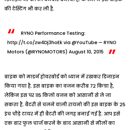
की टेस्टिंग भी कर ली है.
RYNO Performance Testing:
http://t.co/zw4Dj3hoEk
via
@YouTube
— RYNO
Motors (@RYNOMOTORS)
August 10, 2015
बाइक को माडर्न होवरबोर्ड को ध्यान में रखकर डिजाइन
किया गया है. इस बाइक का वजन करीब 72 किग्रा है,
लेकिन इस पर 115 किलो वजन को आसानी से ले जा
सकता है. बैटरी से चलने वाली रायनो की इस बाइक के 25
इंच चौड़े टायर में ही बैटरी की जगह बनाई गई है. आप इसे
एक बार फुल चार्ज करने के बाद आसानी से मीलों का