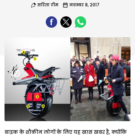
सरिता टीम
नवम्बर 8, 2017
बाइक के शौकीन लोगों के लिए यह खास खबर है, क्योंकि