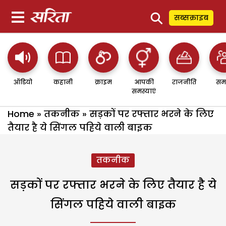
⚲
सब्सक्राइब
ऑडियो
कहानी
क्राइम
आपकी
राजनीति
सम
समस्याएं
Home
»
तकनीक
»
सड़कों पर रफ्तार भरने के लिए
तैयार है ये सिंगल पहिये वाली बाइक
तकनीक
सड़कों पर रफ्तार भरने के लिए तैयार है ये
सिंगल पहिये वाली बाइक