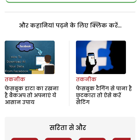
और कहानियां पढ़ने के लिए क्लिक करें...
तकनीक
तकनीक
फेसबुक डाटा का रखना
फेसबुक टैगिंग से पाना है
है बैकअप तो अपनाएं ये
छुटकारा तो ऐसे करें
आसान उपाय
सेटिंग
सरिता से और