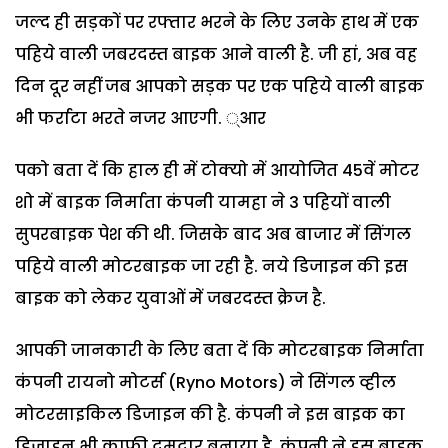
जल्द ही सड़कों पर रफ्तार भरने के लिए उनके हाथ में एक
पहिये वाली जबरदस्त बाइक आने वाली है. जी हां, अब वह
दिन दूर नहीं जब आपको सड़क पर एक पहिये वाली बाइक
भी फर्राटा भरते नजर आएगी. ्आर
पको बता दें कि हाल ही में टोक्यो में आयोजित 45वें मोटर
शो में बाइक निर्माता कंपनी यामहा ने 3 पहियों वाली
सुपरबाइक पेश की थी. जिसके बाद अब बाजार में सिंगल
पहिये वाली मोटरबाइक जा रही है. नये डिजाइन की इस
बाइक को लेकर युवाओं में जबरदस्त क्रेज है.
आपकी जानकारी के लिए बता दें कि मोटरबाइक निर्माता
कंपनी रायनो मोटर्स (Ryno Motors) ने सिंगल व्हील
मोटरसाइकिल डिजाइन की है. कंपनी ने इस बाइक का
डिजाइन भी काफी दमदार बनाया है. कंपनी ने इस बाइक