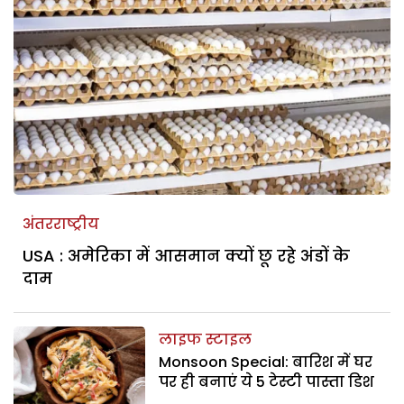
अंतरराष्ट्रीय
USA : अमेरिका में आसमान क्यों छू रहे अंडों के
दाम
लाइफ स्टाइल
Monsoon Special: बारिश में घर
पर ही बनाएं ये 5 टेस्टी पास्ता डिश