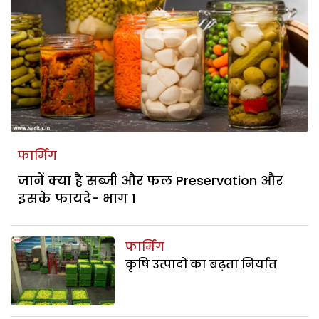
फार्मिंग
जानें क्या है सब्जी और फल Preservation और
इसके फायदे- भाग 1
फार्मिंग
कृषि उत्पादों का बढ़ता निर्यात