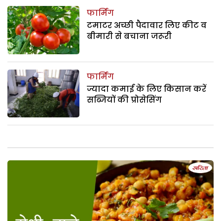
फार्मिंग
टमाटर अच्छी पैदावार लिए कीट व
बीमारी से बचाना जरूरी
फार्मिंग
ज्यादा कमाई के लिए किसान करें
सब्जियों की प्रोसेसिंग