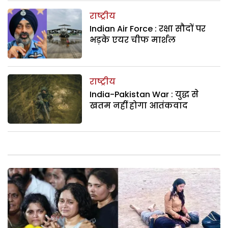
राष्ट्रीय
Indian Air Force : रक्षा सौदों पर
भड़के एयर चीफ मार्शल
राष्ट्रीय
India-Pakistan War : युद्ध से
खतम नहीं होगा आतंकवाद