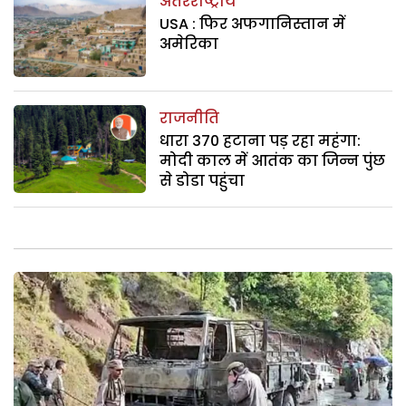
अंतरराष्ट्रीय
USA : फिर अफगानिस्तान में
अमेरिका
राजनीति
धारा 370 हटाना पड़ रहा महंगा:
मोदी काल में आतंक का जिन्न पुंछ
से डोडा पहुंचा