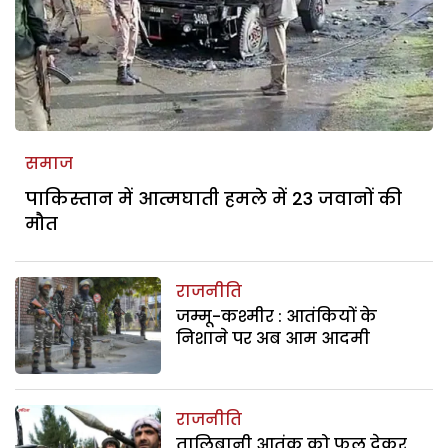
समाज
पाकिस्तान में आत्मघाती हमले में 23 जवानों की
मौत
राजनीति
जम्मू-कश्मीर : आतंकियों के
निशाने पर अब आम आदमी
राजनीति
तालिबानी आतंक को फूल देकर