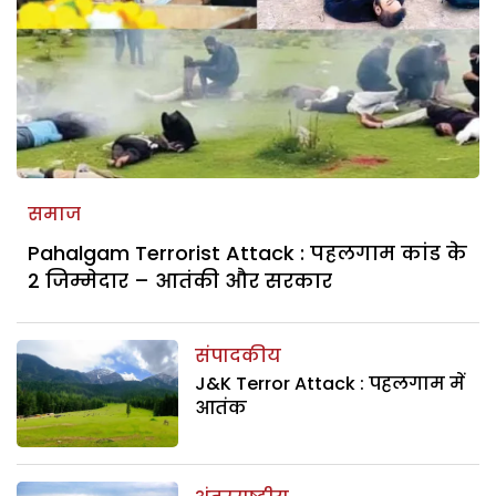
समाज
Pahalgam Terrorist Attack : पहलगाम कांड के
2 जिम्मेदार – आतंकी और सरकार
संपादकीय
J&K Terror Attack : पहलगाम में
आतंक