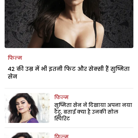
फिल्म
42 की उम्र में भी इतनी फिट और सेक्सी हैं सुष्मिता
सेन
फिल्म
सुष्मिता सेन ने दिखाया अपना नया
टैटू, बताई क्या है उनकी सोल
स्पिरिट
फिल्म