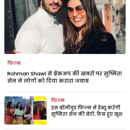
फिल्म
Rohman Shawl से ब्रेकअप की खबरों पर सुष्मिता
सेन ने लोगों को दिया करारा जवाब
फिल्म
इस बॉलीवुड फिल्म से डेब्यू करेंगी
सुष्मिता सेन की बेटी, फैंस हुए खुश