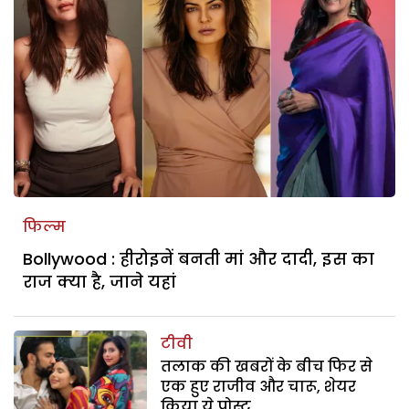
फिल्म
Bollywood : हीरोइनें बनती मां और दादी, इस का
राज क्या है, जाने यहां
टीवी
तलाक की खबरों के बीच फिर से
एक हुए राजीव और चारू, शेयर
किया ये पोस्ट