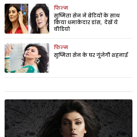
फिल्म
सुष्मिता सेन ने बेटियों के साथ
किया धमाकेदार डांस, देखें ये
वीडियो
फिल्म
सुष्मिता सेन के घर गूंजेगी शहनाई