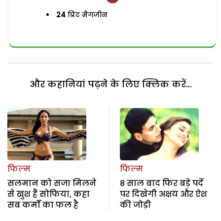
24
प्रिंट मैगजीन
और कहानियां पढ़ने के लिए क्लिक करें...
फिल्म
फिल्म
सलमान को सजा मिलने
8 साल बाद फिर बड़े पर्दे
से खुश हैं सोफिया, कहा
पर दिखेगी अक्षय और ऐश
सब कर्मों का फल है
की जोड़ी