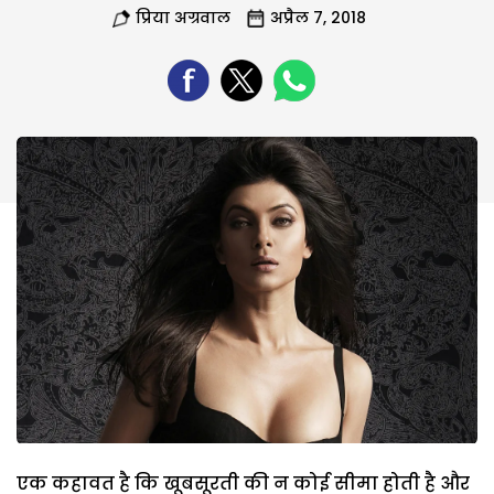
प्रिया अग्रवाल
अप्रैल 7, 2018
एक कहावत है कि खूबसूरती की न कोई सीमा होती है और