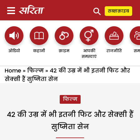
⚲
सब्सक्राइब
ऑडियो
कहानी
क्राइम
आपकी
राजनीति
सम
समस्याएं
Home
»
फिल्म
»
42 की उम्र में भी इतनी फिट और
सेक्सी हैं सुष्मिता सेन
फिल्म
42 की उम्र में भी इतनी फिट और सेक्सी हैं
सुष्मिता सेन