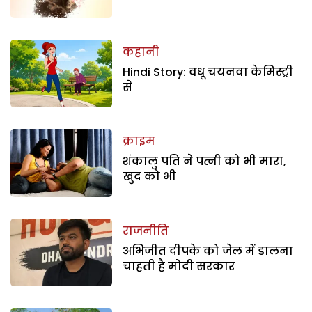
कहानी
Hindi Story: वधू चयनवा केमिस्ट्री
से
क्राइम
शंकालु पति ने पत्नी को भी मारा,
खुद को भी
राजनीति
अभिजीत दीपके को जेल में डालना
चाहती है मोदी सरकार