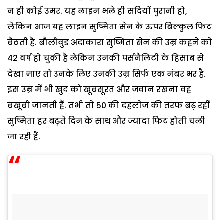
न ही कोई उमर. यह लाइन भले ही सदियों पुरानी हो,
लेकिन आज यह लाइन सुष्मिता सेन के ऊपर बिल्कुल फिट
बैठती है. बौलीवुड अदाकारा सुष्मिता सेन की उम्र कहने को
42 वर्ष हो चुकी है लेकिन उनकी पर्सनैलिटी के हिसाब से
देखा जाए तो उनके लिए उनकी उम्र सिर्फ एक नंबर भर है.
इस उम्र में भी खुद को खूबसूरत और जवान रखना वह
बखूबी जानती हैं. तभी तो 50 की दहलीज की तरफ बढ़ रहीं
सुष्मिता हर बढ़ते दिन के साथ और ज्यादा फिट होती चली
जा रही हैं.