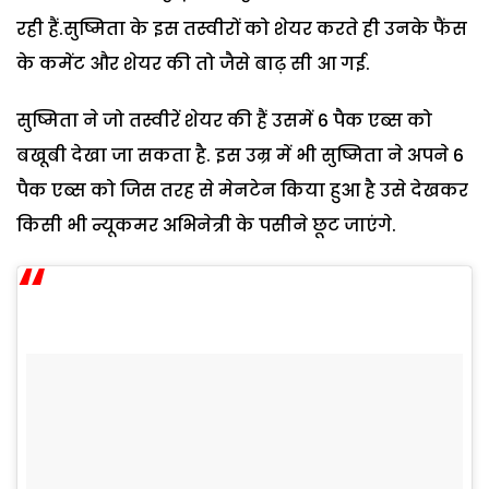
रही हैं.सुष्मिता के इस तस्वीरों को शेयर करते ही उनके फैंस
के कमेंट और शेयर की तो जैसे बाढ़ सी आ गई.
सुष्मिता ने जो तस्वीरें शेयर की हैं उसमें 6 पैक एब्स को
बखूबी देखा जा सकता है. इस उम्र में भी सुष्मिता ने अपने 6
पैक एब्स को जिस तरह से मेनटेन किया हुआ है उसे देखकर
किसी भी न्यूकमर अभिनेत्री के पसीने छूट जाएंगे.