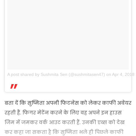
A post shared by Sushmita Sen (@sushmitasen47)
on
Apr 4, 2018
बता दें कि सुष्मिता अपनी फिटनेस को लेकर काफी अवेयर
रहती हैं. फिगर मेटेंन करने के लिए वह अपने इन हाउस
जिम में जमकर वर्क आउट करती हैं. उनकी एब्स को देख
कर कहा जा सकता है कि सुष्मिता भले ही पिछले काफी