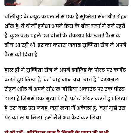
बॉलीवुड के क्यूट कपल में से एक हैं सुष्मिता सेन और रोहन
शॉल है. ये दोनों हमेशा अपने फैंस के बीच चर्चा में बने रहते
हैं. कुछ वक्त पहले इन दोनों के ब्रेकअप कि खबरे फैंस के
बीच आ रही थी. इसका करारा जवाब सुष्मिता सेन ने अपने
फैंस को दिया है.
हाल ही में सुष्मिता सेन ने अपने ब्यॉफ्रेंड के पोस्ट पर कमेंट
करते हुए लिखा है कि ' वाह जान क्या बात है." दरअसल
रोहन शॉल ने अपने सोशल मीडिया अकाउंट पर एक पोस्ट
डाला है जिसमें एक सुखा पेड़ हैं. फोटो शेयर करते हुए लिखा
है 'उस वक्त उस जगह, जहां लगा मैं अकेला हूं, वहां मुझे उस
पेड़ का साथ मिला. इसे मैंने अब कैद कर लिया.