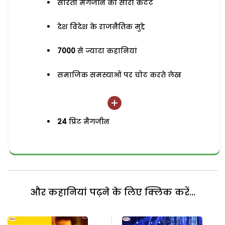
सरिता मैगजीन का सारा कंटेंट
देश विदेश के राजनैतिक मुद्दे
7000
से ज्यादा कहानियां
समाजिक समस्याओं पर चोट करते लेख
24
प्रिंट मैगजीन
और कहानियां पढ़ने के लिए क्लिक करें...