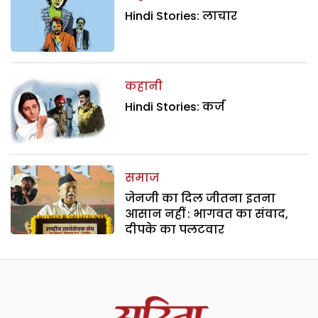
Hindi Stories: लाचार
कहानी
Hindi Stories: कर्ज
समाज
जेनजी का दिल जीतना इतना
आसान नहीं : भागवत का संवाद,
दीपके का पलटवार