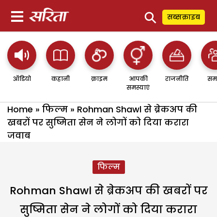
⚲
सब्सक्राइब
ऑडियो
कहानी
क्राइम
आपकी
राजनीति
सम
समस्याएं
Home
»
फिल्म
»
Rohman Shawl से ब्रेकअप की
खबरों पर सुष्मिता सेन ने लोगों को दिया करारा
जवाब
फिल्म
Rohman Shawl से ब्रेकअप की खबरों पर
सुष्मिता सेन ने लोगों को दिया करारा