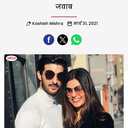
जवाब
Kashish Mishra
मार्च 31, 2021