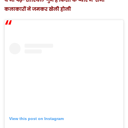
ये भी पढ़ें- सीरियल ‘गुम है किसी के प्यार में’ सभी
कलाकारों ने जमकर खेली होली
View this post on Instagram