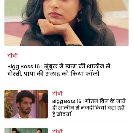
टीवी
Bigg Boss 16 : सुंबुल ने खत्म की शालीन से
दोस्ती, पापा की सलाह को किया फॉलो
टीवी
Bigg Boss 16 : गौतम विज के जाते
ही शालीन से नजदीकियां बढ़ा रही
हैं सौदर्या
टीवी