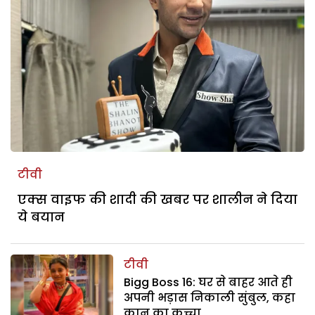
टीवी
एक्स वाइफ की शादी की खबर पर शालीन ने दिया
ये बयान
टीवी
Bigg Boss 16: घर से बाहर आते ही
अपनी भड़ास निकाली सुंबुल, कहा
कान का कच्चा