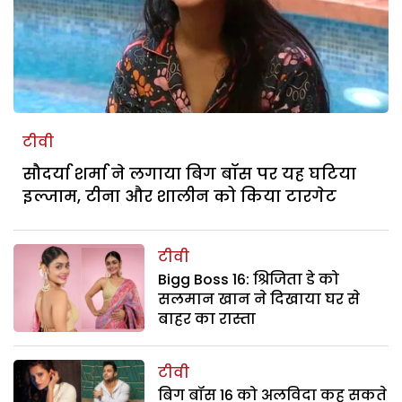
टीवी
सौदर्या शर्मा ने लगाया बिग बॉस पर यह घटिया
इल्जाम, टीना और शालीन को किया टारगेट
टीवी
Bigg Boss 16: श्रिजिता डे को
सलमान खान ने दिखाया घर से
बाहर का रास्ता
टीवी
बिग बॉस 16 को अलविदा कह सकते