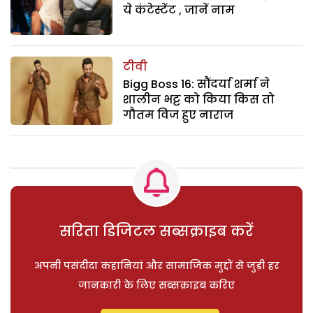
ये कंटेस्टेंट , जानें नाम
टीवी
Bigg Boss 16: सौंदर्या शर्मा ने
शालीन भट्ट को किया किस तो
गौतम विज हुए नाराज
सरिता डिजिटल सब्सक्राइब करें
अपनी पसंदीदा कहानियां और सामाजिक मुद्दों से जुड़ी हर
जानकारी के लिए सब्सक्राइब करिए