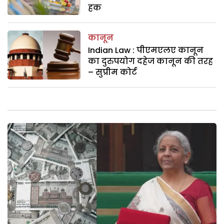
हक
कानून
Indian Law : पीएमएलए कानून
का दुरुपयोग दहेज कानून की तरह
– सुप्रीम कोर्ट