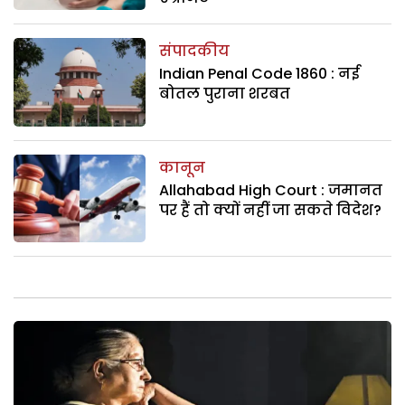
संपादकीय
Indian Penal Code 1860 : नई
बोतल पुराना शरबत
कानून
Allahabad High Court : जमानत
पर हैं तो क्यों नहीं जा सकते विदेश?