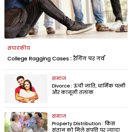
संपादकीय
College Ragging Cases : रैगिंग पर गर्व
समाज
Divorce : ऊंची जाति, धार्मिक पत्नी
और कानूनी तलाक
समाज
Property Distribution : किस
संतान को मिले संपत्ति पर ज्यादा