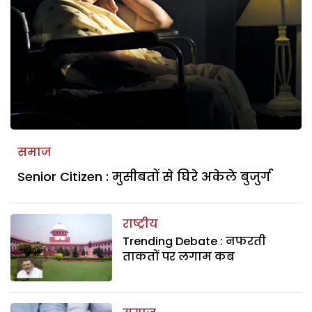
समाज
Senior Citizen : मुसीबतों से घिरे अकेले बुजुर्ग
राष्ट्रीय
Trending Debate : नफरती
ताकतों पर लगाम कब