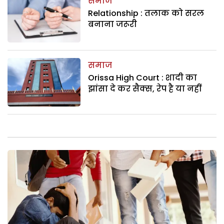
समाज
Relationship : तलाक को सरल
बनाना जरूरी
समाज
Orissa High Court : शादी का
झांसा दे कर सैक्स, रेप है या नहीं