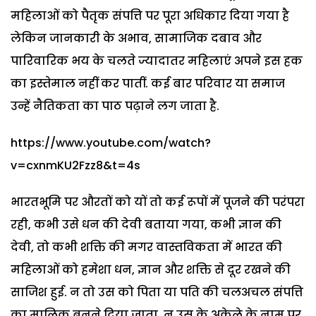
महिलाओं को पैतृक संपत्ति पर पूरा अधिकार दिया गया है
लेकिन जानकारी के अभाव, सामाजिक दबाव और
पारिवारिक भय के चलते ज्यादातर महिलाएं अपने इस हक
का इस्तेमाल नहीं कर पातीं. कई बार परिवार या समाज
उन्हें नैतिकता का पाठ पढ़ाने लग जाता है.
https://www.youtube.com/watch?
v=cxnmKU2Fzz8&t=4s
भारतभूमि पर औरतों को यों तो कई रूपों में पूजने की परंपरा
रही, कभी उसे धन की देवी बताया गया, कभी ज्ञान की
देवी, तो कभी शक्ति की मगर वास्तविकता में भारत की
महिलाओं को हमेशा धन, ज्ञान और शक्ति से दूर रखने की
साजिश हुई. न तो उस को पिता या पति की चलअचल संपत्ति
का मालिक बनने दिया जाता, न उस के अकेले के नाम पर