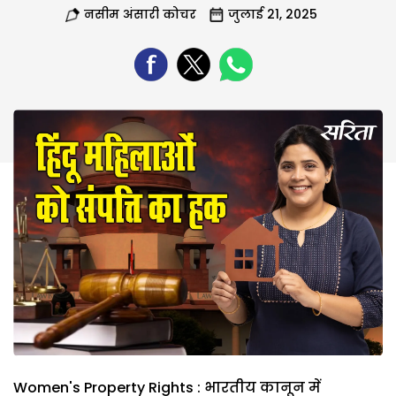
नसीम अंसारी कोचर
जुलाई 21, 2025
Women's Property Rights : भारतीय कानून में