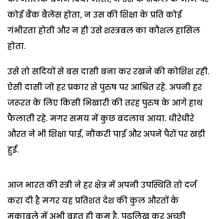
कोई बैंक बैलेंस होता, न उस की शिक्षा के प्रति कोई
गंभीरता होती और न ही उसे शस्त्रबल का कौशल हासिल
होता.
उसे तो सदियों से बस दासी बना कर रखने की कोशिश रही.
ऐसी दासी जो हर प्रकार से पुरुष पर आश्रित रहे. अपनी हर
जरूरत के लिए किसी भिखारी की तरह पुरुष के आगे हाथ
फैलाती रहे. मगर समय में कुछ बदलाव आया. धीरेधीरे
औरत ने भी शिक्षा पाई, नौकरी पाई और अपने पैरों पर खड़ी
हुई.
आज भारत की स्त्री ने हर क्षेत्र में अपनी उपस्थिति तो दर्ज
करा दी है मगर यह प्रतिशत देश की कुल औरतों के
मुकाबले में अभी बहुत ही कम है. पढ़लिख कर अच्छी