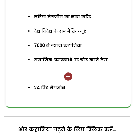
सरिता मैगजीन का सारा कंटेंट
देश विदेश के राजनैतिक मुद्दे
7000
से ज्यादा कहानियां
समाजिक समस्याओं पर चोट करते लेख
24
प्रिंट मैगजीन
और कहानियां पढ़ने के लिए क्लिक करें...