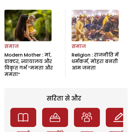
समाज
समाज
Modern Mother : मां,
Religion : राजनीति में
डाक्टर, न्यायालय और
धर्मकर्म, मोहरा बनती
विकृत गर्भ “ममता और
आम जनता
ममता”
सरिता से और