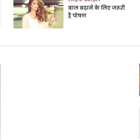
बाल बढ़ाने के लिए जरूरी
है पोषण