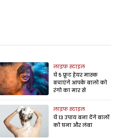
लाइफ स्टाइल
ये 5 फ्रूट हेयर मास्क
बचाएंगे आपके बालो को
रंगो का मार से
लाइफ स्टाइल
ये 13 उपाय बना देंगे बालों
को घना और लंबा