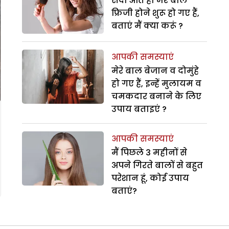
सर्दी आते ही मेरे बाल
फ्रिजी होने शुरू हो गए हैं,
बताएं मैं क्या करूं ?
आपकी समस्याएं
मेरे बाल बेजान व दोमुंहे
हो गए हैं, इन्हें मुलायम व
चमकदार बनाने के लिए
उपाय बताइएं ?
आपकी समस्याएं
मैं पिछले 3 महीनों से
अपने गिरते बालों से बहुत
परेशान हूं, कोई उपाय
बताएं?