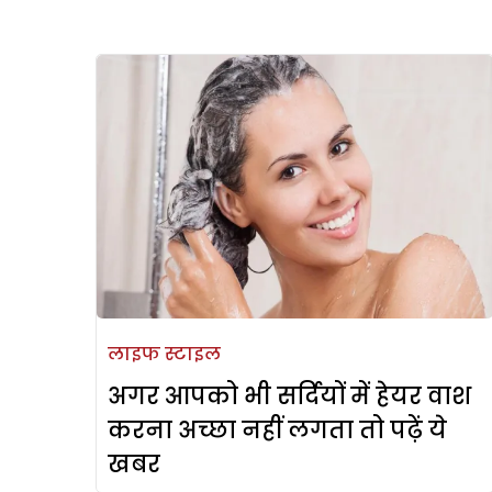
लाइफ स्टाइल
अगर आपको भी सर्दियों में हेयर वाश
करना अच्छा नहीं लगता तो पढ़ें ये
खबर