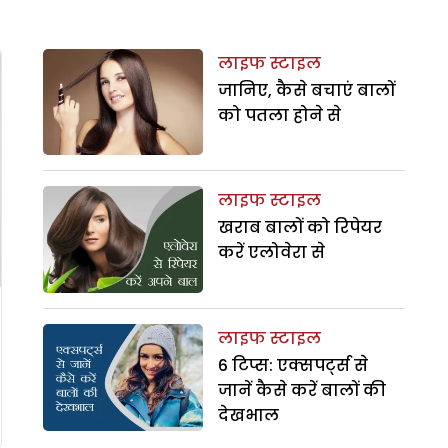
लाइफ स्टाइल
जानिए, कैसे बचाएं बालों
को पतला होने से
लाइफ स्टाइल
खराब बालों को रिपेयर
करें एलोवेरा से
लाइफ स्टाइल
6 टिप्स: एक्सपर्ट्स से
जानें कैसे करें बालों की
देखभाल