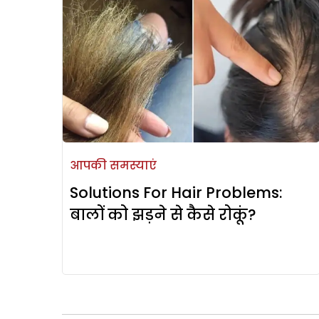
आपकी समस्याएं
Solutions For Hair Problems:
बालों को झड़ने से कैसे रोकूं?