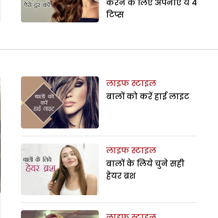
करने के लिए अपनाएं ये 4
टिप्स
लाइफ स्टाइल
बालों को करें हाई लाइट
लाइफ स्टाइल
बालों के लिये चुने सही
हेयर ब्रश
लाइफ स्टाइल