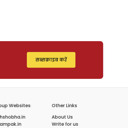
सब्सक्राइब करें
oup Websites
Other Links
ihshobha.in
About Us
ampak.in
Write for us