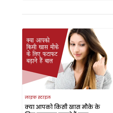
लाइफ स्टाइल
क्या आपको किसी खास मौके के