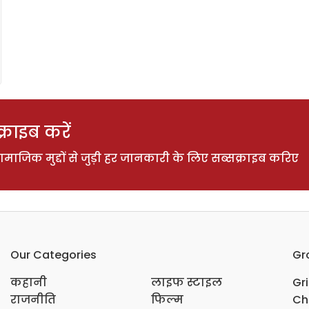
राइब करें
ाजिक मुद्दों से जुड़ी हर जानकारी के लिए सब्सक्राइब करिए
Our Categories
Gr
कहानी
लाइफ स्टाइल
Gr
राजनीति
फिल्म
Ch