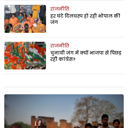
राजनीति
हर घंटे दिलचस्प हो रही भोपाल की
जंग
राजनीति
चुनावी जंग में क्यों भाजपा से पिछड़
रही कांग्रेस?