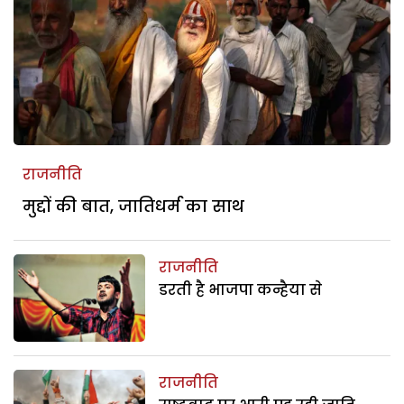
राजनीति
मुद्दों की बात, जातिधर्म का साथ
राजनीति
डरती है भाजपा कन्हैया से
राजनीति