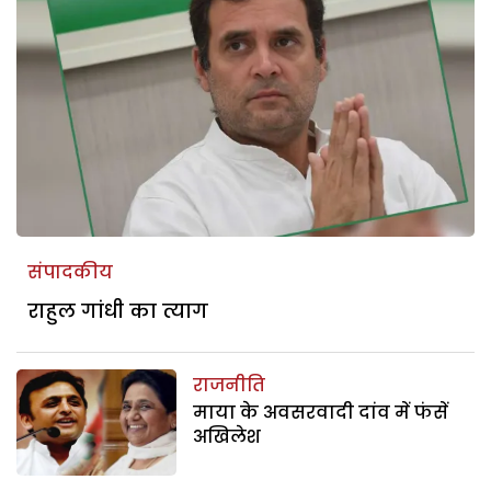
संपादकीय
राहुल गांधी का त्याग
राजनीति
माया के अवसरवादी दांव में फंसें
अखिलेश