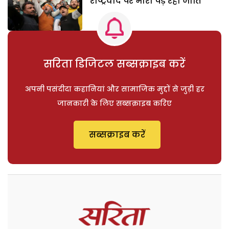
राष्ट्रवाद पर भारी पड़ रही जाति
सरिता डिजिटल सब्सक्राइब करें
अपनी पसंदीदा कहानियां और सामाजिक मुद्दों से जुड़ी हर
जानकारी के लिए सब्सक्राइब करिए
सब्सक्राइब करें