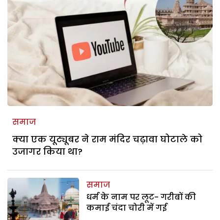
समाज
क्या एक यूट्यूबर ने राम मंदिर चढ़ावा घोटाले को
उजागर किया था?
समाज
धर्म के नाम पर लूट- गरीबों की
कमाई चंदा चोरी में गई