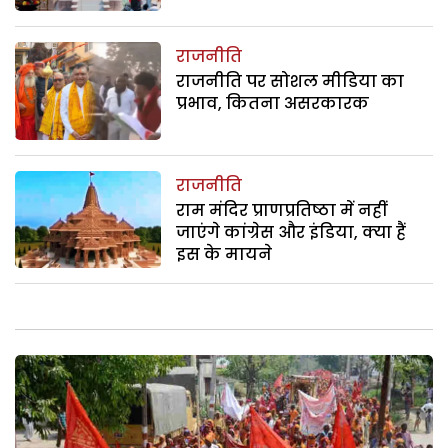
राजनीति
राजनीति पर सोशल मीडिया का
प्रभाव, कितना असरकारक
राजनीति
राम मंदिर प्राणप्रतिष्ठा में नहीं
जाएंगे कांग्रेस और इंडिया, क्या हैं
इस के मायने