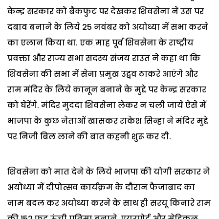
केन्द्र सरकार को बैकफुट पर देखकर शिवसेना ने उस पर
दबाव बनाने के लिये 25 नवंबर को अयोध्या में सभा करने
का एलान किया था. एक माह पूर्व शिवसेना के राष्ट्रीय
प्रवक्ता और राज्य सभा सदस्य संजय राउत ने कहा था कि
शिवसेना की सभा में सेना प्रमुख उद्वव ठाकरे आएंगे और
राम मंदिर के लिये कानून बनाने के मुद्दे पर केन्द्र सरकार
को घेरेंगे. मंदिर मुददा शिवसेना लेकर न चली जाये ऐसे में
भाजपा के कुछ नेताओं खासकर राकेश सिन्हा ने मंदिर मुद्दे
पर निजी बिल लाने की बात कहनी शुरू कर दी.
शिवसेना को मात देने के लिये भाजपा की योगी सरकार ने
अयोध्या में दीपोत्सव कार्यक्रम के दौरान फैजाबाद का
नाम बदल कर अयोध्या करने के साथ ही सरयू किनारे राम
की 152 फुट ऊंची प्रतिमा बनाने, एयरपोर्ट और मेडिकल