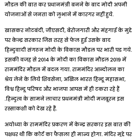
मौडल की बात कर प्रधानमंत्री बनने के बाद मोदी अपनी
योजनाओं से जनता को लुभाने में कारगर नहीं हुये.
खासकर नोटबंदी, जीएसटी, बेरोजगारी और मंहगाई के मुद्दे
पर केन्द्र सरकार जिस तरह से फेल हुई उसके बाद
हिन्दुवादी संगठन मोदी के विकास मौडल पर भारी पड गये.
इसकी वजह से 2014 के मोदी का विकास मौडल 2019 में
राममंदिर मौडल में बदल गया. राममंदिर आन्दोलन का
श्रेय लेने के लिये शिवसेना, अखिल भारत हिन्दू महासभा,
विश्व हिन्दू परिषद और भाजपा आपस में ही टकरा रहे हैं
.हिन्दुत्व के सामने लाचार प्रधनमंत्री मोदी मजबूरन इस
रस्साकशी को देख रहे हैं.
अयोध्या के राममंदिर प्रकरण में केन्द्र सरकार इस बात की
पक्षधर थी कि कोर्ट का फैसला ही मान्य होगा. मंदिर मुद्दे पर