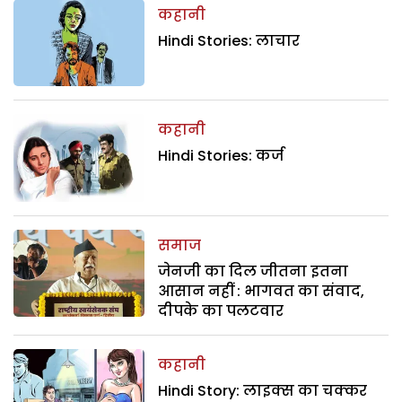
कहानी
Hindi Stories: लाचार
कहानी
Hindi Stories: कर्ज
समाज
जेनजी का दिल जीतना इतना
आसान नहीं : भागवत का संवाद,
दीपके का पलटवार
कहानी
Hindi Story: लाइक्स का चक्कर