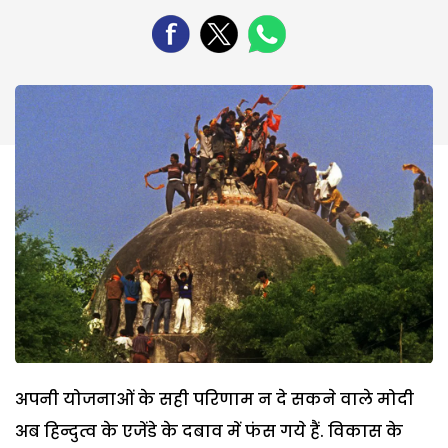
अपनी योजनाओं के सही परिणाम न दे सकने वाले मोदी
अब हिन्दुत्व के एजेंडे के दबाव में फंस गये हैं. विकास के