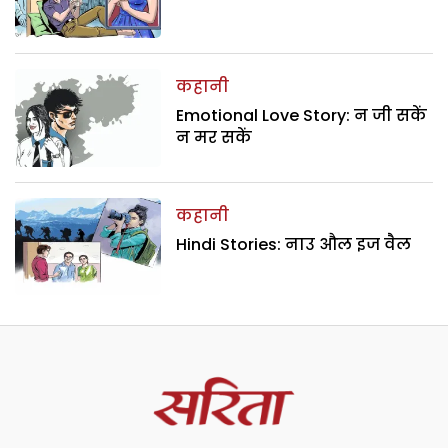
कहानी
Emotional Love Story: न जी सकें
न मर सकें
कहानी
Hindi Stories: नाउ औल इज वैल