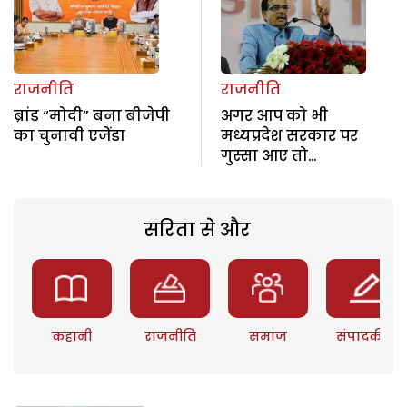
राजनीति
राजनीति
ब्रांड “मोदी” बना बीजेपी
अगर आप को भी
का चुनावी एजेंडा
मध्यप्रदेश सरकार पर
गुस्सा आए तो…
सरिता से और
कहानी
राजनीति
समाज
संपादकीय