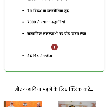
देश विदेश के राजनैतिक मुद्दे
7000
से ज्यादा कहानियां
समाजिक समस्याओं पर चोट करते लेख
24
प्रिंट मैगजीन
और कहानियां पढ़ने के लिए क्लिक करें...