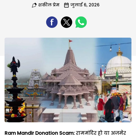
शकील प्रेम
जुलाई 6, 2026
Ram Mandir Donation Scam:
राममंदिर हो या अजमेर