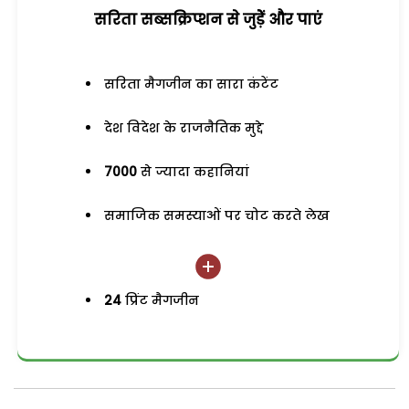
सरिता सब्सक्रिप्शन से जुड़ेें और पाएं
सरिता मैगजीन का सारा कंटेंट
देश विदेश के राजनैतिक मुद्दे
7000
से ज्यादा कहानियां
समाजिक समस्याओं पर चोट करते लेख
24
प्रिंट मैगजीन