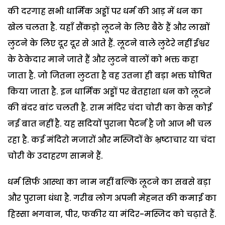
की दरगाह सभी धार्मिक अड्डों पर धर्म की आड़ में धन का
खेल चलता है. यहाँ सैंकड़ो लूटने के लिए बैठे हैं और लाखों
लुटने के लिए दूर दूर से आते हैं. लूटने वाले लुटेरे नहीं ईश्वर
के ठेकेदार माने जाते हैं और लुटने वालों को भक्त कहा
जाता है. जो जितना लुटता है वह उतना ही बड़ा भक्त घोषित
किया जाता है. इन धार्मिक अड्डों पर बेतहाशा धन को लूटने
की बंदर बांट चलती है. राम मंदिर चंदा चोरी का केस कोई
नई बात नहीं है. यह सदियों पुराना पैटर्न है जो आज भी चल
रहा है. कई मंदिरो मजारों और मस्जिदों के भ्रष्टाचार या चंदा
चोरी के उदाहरण सामने हैं.
धर्म सिर्फ आस्था का नाम नहीं बल्कि लूटने का सबसे बड़ा
और पुराना धंधा है. गरीब लोग अपनी मेहनत की कमाई का
हिस्सा भगवान, पीर, फकीर या मंदिर-मस्जिद को चढ़ाते हैं.