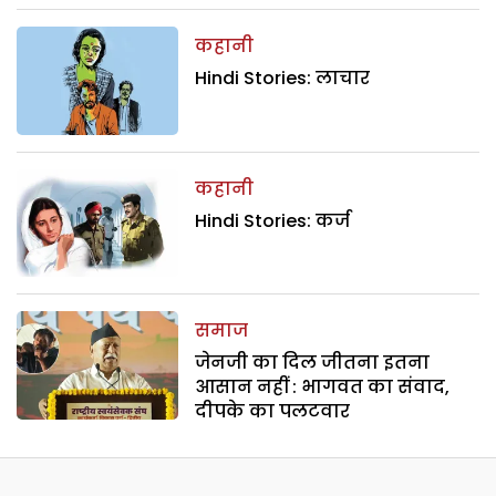
कहानी
Hindi Stories: लाचार
कहानी
Hindi Stories: कर्ज
समाज
जेनजी का दिल जीतना इतना
आसान नहीं : भागवत का संवाद,
दीपके का पलटवार