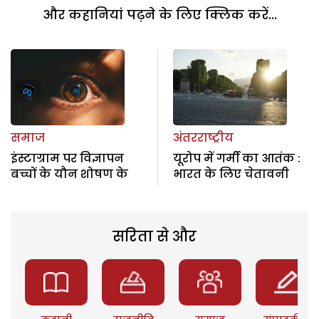
और कहानियां पढ़ने के लिए क्लिक करें...
समाज
अंतरराष्ट्रीय
इंस्टाग्राम पर विज्ञापन
यूरोप में गर्मी का आतंक :
बच्चों के यौन शोषण के
भारत के लिए चेतावनी
सरिता से और