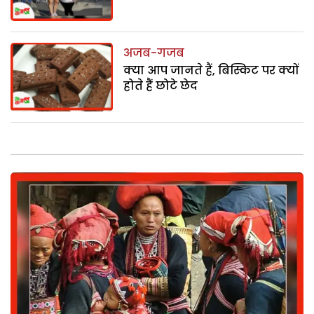
अजब-गजब
क्या आप जानते हैं, बिस्किट पर क्यों
होते हैं छोटे छेद