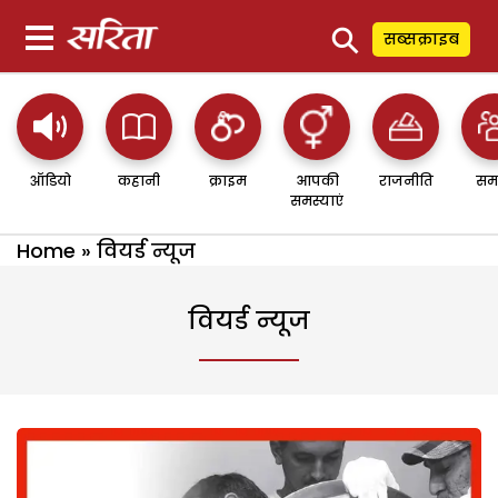
⚲
सब्सक्राइब
ऑडियो
कहानी
क्राइम
आपकी
राजनीति
सम
समस्याएं
Home
»
वियर्ड न्यूज
वियर्ड न्यूज