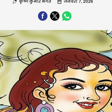
कृष्ण कुमार भगत
जनवरी 7, 2026