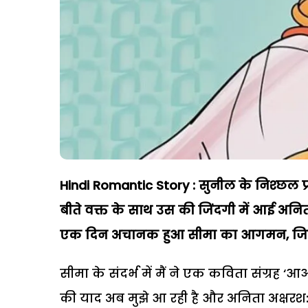
Hindi Romantic Story : सुनील के निश्छल प्रण
बीते वक्त के साथ उस की जिंदगी में आई अनिता
एक दिन अचानक हुआ सीमा का आगमन, जिस
सीमा के संदर्भ में मैं ने एक कविता संग्रह ‘
की याद अब मुझे आ रही है और अनिता अक्षरश: 