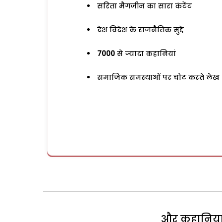
सरिता मैगजीन का सारा कंटेंट
देश विदेश के राजनैतिक मुद्दे
7000
से ज्यादा कहानियां
समाजिक समस्याओं पर चोट करते लेख
और कहानियां 