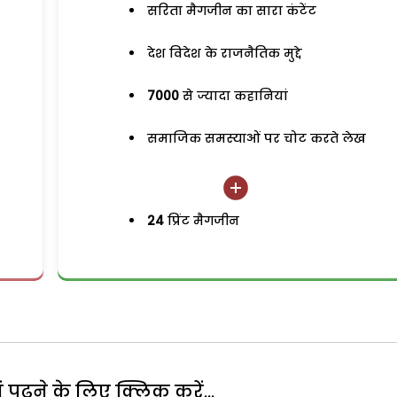
सरिता मैगजीन का सारा कंटेंट
देश विदेश के राजनैतिक मुद्दे
7000
से ज्यादा कहानियां
समाजिक समस्याओं पर चोट करते लेख
24
प्रिंट मैगजीन
पढ़ने के लिए क्लिक करें...