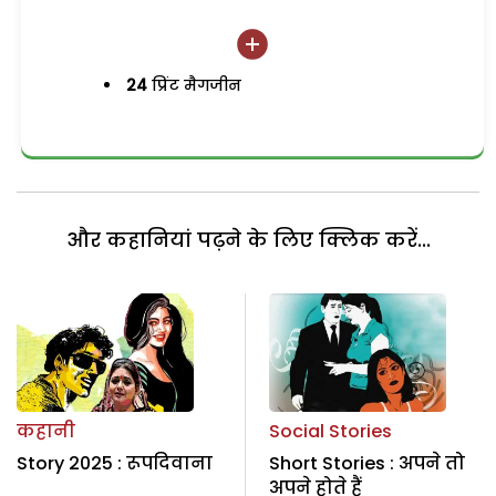
24
प्रिंट मैगजीन
और कहानियां पढ़ने के लिए क्लिक करें...
कहानी
Social Stories
Story 2025 : रूपदिवाना
Short Stories : अपने तो
अपने होते हैं