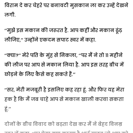
विराम दे कर चेहरे पर बनावटी मुसकान ला कर उन्हें देखने
लगी.
‘‘मुझे इस मकान की जरूरत है. आप कहीं और मकान ढूंढ़
लीजिए,’’ उन्होंने एकदम सपाट स्वर में कहा.
‘‘क्या?’’ मेरे पति के मुंह से निकला, ‘‘पर मैं ने तो 11 महीने
की लीज पर आप से मकान लिया है. आप इस तरह बीच में
छोड़ने के लिए कैसे कह सकते हैं.’’
‘‘सर, मेरी मजबूरी है इसलिए कह रहा हूं. और फिर यह मेरा
हक है कि मैं जब चाहे आप से मकान खाली करवा सकता
हूं.’’
दोनों के बीच विवाद को बढ़ता देख कर मैं ने बेहद विनम्र