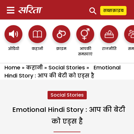
⚲
सब्सक्राइब
ऑडियो
कहानी
क्राइम
आपकी
राजनीति
सम
समस्याएं
Home
»
कहानी
»
Social Stories
»
Emotional
Hindi Story : आप की बेटी को एड्स है
Social Stories
Emotional Hindi Story : आप की बेटी
को एड्स है