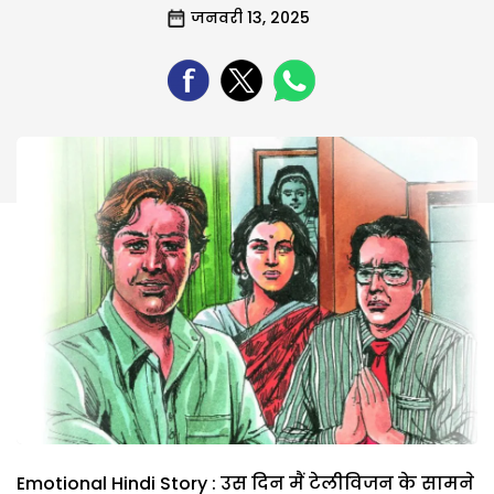
जनवरी 13, 2025
Emotional Hindi Story : उस दिन मैं टेलीविजन के सामने