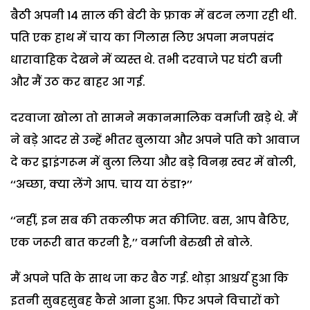
बैठी अपनी 14 साल की बेटी के फ्राक में बटन लगा रही थी.
पति एक हाथ में चाय का गिलास लिए अपना मनपसंद
धारावाहिक देखने में व्यस्त थे. तभी दरवाजे पर घंटी बजी
और मैं उठ कर बाहर आ गई.
दरवाजा खोला तो सामने मकानमालिक वर्माजी खड़े थे. मैं
ने बड़े आदर से उन्हें भीतर बुलाया और अपने पति को आवाज
दे कर ड्राइंगरूम में बुला लिया और बड़े विनम्र स्वर में बोली,
‘‘अच्छा, क्या लेंगे आप. चाय या ठंडा?’’
‘‘नहीं, इन सब की तकलीफ मत कीजिए. बस, आप बैठिए,
एक जरूरी बात करनी है,’’ वर्माजी बेरुखी से बोले.
मैं अपने पति के साथ जा कर बैठ गई. थोड़ा आश्चर्य हुआ कि
इतनी सुबहसुबह कैसे आना हुआ. फिर अपने विचारों को