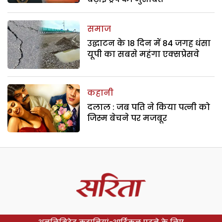
समाज
उद्घाटन के 18 दिन में 84 जगह धंसा
यूपी का सबसे महंगा एक्सप्रेसवे
कहानी
दलाल : जब पति ने किया पत्नी को
जिस्म बेचने पर मजबूर