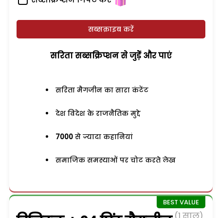
सब्सक्राइब करें
सरिता सब्सक्रिप्शन से जुड़ेें और पाएं
सरिता मैगजीन का सारा कंटेंट
देश विदेश के राजनैतिक मुद्दे
7000
से ज्यादा कहानियां
समाजिक समस्याओं पर चोट करते लेख
(1 साल)