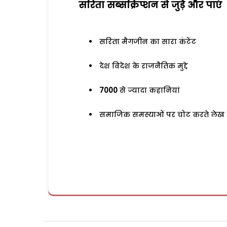
सरिता सब्सक्रिप्शन से जुड़ेें और पाएं
सरिता मैगजीन का सारा कंटेंट
देश विदेश के राजनैतिक मुद्दे
7000
से ज्यादा कहानियां
समाजिक समस्याओं पर चोट करते लेख