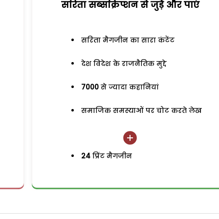
सरिता सब्सक्रिप्शन से जुड़ेें और पाएं
सरिता मैगजीन का सारा कंटेंट
देश विदेश के राजनैतिक मुद्दे
7000
से ज्यादा कहानियां
समाजिक समस्याओं पर चोट करते लेख
24
प्रिंट मैगजीन