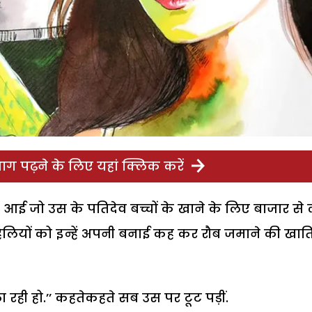
ग पढ़ने के लिए यहां क्लिक करें
ले आई जो उस के पतिदेव बच्चों के खाने के लिए बाजार से
हेलियों को इन्हें अपनी बनाई कह कर रौब जमाने की खात
 रही हो.
’’
कहतेकहते सब उस पर टूट पड़ीं.