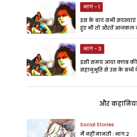
भाग - 1
इस के बाद सभी सदस्याएं
हुए भी तो औरतें आजकल न
भाग - 3
इसी समय आया क्लब की स
सहानुभूति से उस के बच्चे के
और कहानियां 
Social Stories
मैं नहीं मानती : भाग 2