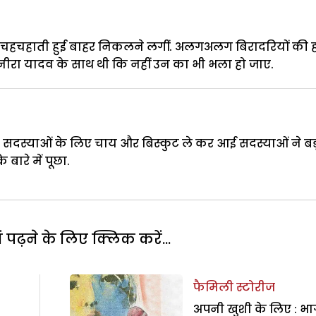
 चहचहाती हुई बाहर निकलने लगीं. अलगअलग बिरादरियों की ह
ीरा यादव के साथ थी कि नहीं उन का भी भला हो जाए.
दस्याओं के लिए चाय और बिस्कुट ले कर आई सदस्याओं ने बड
 बारे में पूछा.
पढ़ने के लिए क्लिक करें...
फैमिली स्टोरीज
अपनी खुशी के लिए : भा