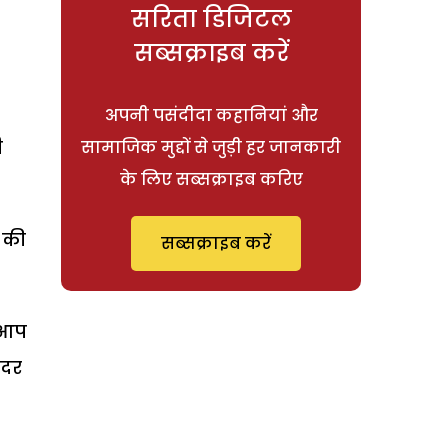
सरिता डिजिटल
सब्सक्राइब करें
अपनी पसंदीदा कहानियां और
ी
सामाजिक मुद्दों से जुड़ी हर जानकारी
के लिए सब्सक्राइब करिए
 की
सब्सक्राइब करें
ी आप
ंदर