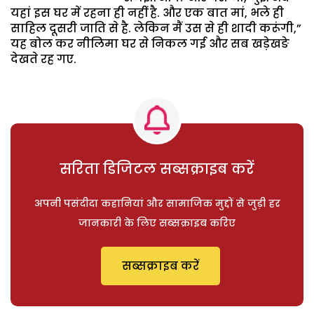
यहां इस घर में रहना ही नहीं है. और एक बात मां, भले ही
साहिल दूसरी जाति से है. लेकिन मैं उस से ही शादी करूंगी,”
यह बोल कर नीलिमा घर से निकल गई और सब खड़ेखङे
देखते रह गए.
सरिता डिजिटल सब्सक्राइब करें
अपनी पसंदीदा कहानियां और सामाजिक मुद्दों से जुड़ी हर
जानकारी के लिए सब्सक्राइब करिए
सब्सक्राइब करें