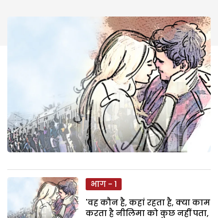
भाग - 1
'वह कौन है, कहां रहता है, क्या काम
करता है नीलिमा को कुछ नहीं पता,