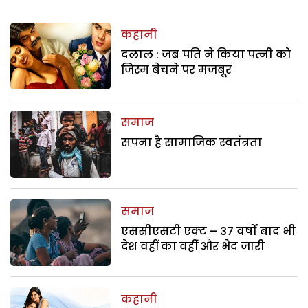
कहानी
दलाल : जब पति ने किया पत्नी को
जिस्म बेचने पर मजबूर
समाज
सपना है सामाजिक स्वतंत्रता
समाज
एससीएसटी एक्ट – 37 वर्षों बाद भी
देश वहीं का वहीं और भेद जारी
कहानी