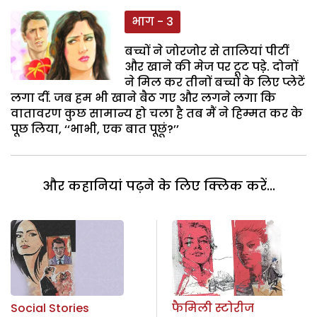
भाग - 3
बच्चों ने जोरजोर से तालियां पीटीं
और खाने की मेज पर टूट पडे़. दोनों
ने मिल कर तीनों बच्चों के लिए प्लेटें
लगा दीं. जब हम भी खाने बैठ गए और लगने लगा कि
वातावरण कुछ सामान्य हो चला है तब मैं ने हिम्मत कर के
पूछ लिया, ‘‘भाभी, एक बात पूछूं?’’
और कहानियां पढ़ने के लिए क्लिक करें...
Social Stories
फैमिली स्टोरीज