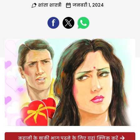
शांता शास्त्री
जनवरी 1, 2024
कहानी के बाकी भाग पढ़ने के लिए यहां क्लिक करें