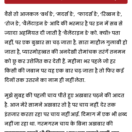
वैसे तो आजकल ‘बर्थ डे’, ‘मदर्स डे’, ‘फादर्स डे’, ‘रिब्बन डे’,
‘रोज डे’, ‘वैलेंटाइन डे’ आदि की भरमार है पर इन में सब से
ज्यादा अहमियत दी जाती है ‘वैलेंटाइन डे’ को. क्यों? पता
नहीं, पर एक बुखार सा चढ़ जाता है. सारा माहौल गुलाबी हो
जाता है, प्यारमोहब्बत की अनदेखी रोमांचक तरंगें तनमन
को छू कर उत्तेजित कर देती हैं. महीना भर पहले जो हर
किसी की जबान पर यह एक बार चढ़ जाता है तो फिर कई
दिनों तक उतरने का नाम ही नहीं लेता.
मुझे सुबह की पहली चाय पीते हुए अखबार पढ़ने की आदत
है. आज मेरे सामने अखबार तो है पर चाय नहीं. देर तक
इंतजार करता रहा पर चाय नहीं आई. दिमाग में एक भी शब्द
नहीं जा रहा था. गरमगरम चाय के बिना अखबार की