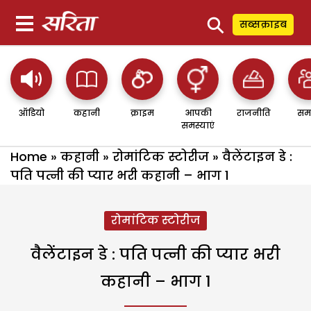
⚲
सब्सक्राइब
ऑडियो
कहानी
क्राइम
आपकी
राजनीति
सम
समस्याएं
Home
»
कहानी
»
रोमांटिक स्टोरीज
»
वैलेंटाइन डे :
पति पत्नी की प्यार भरी कहानी – भाग 1
रोमांटिक स्टोरीज
वैलेंटाइन डे : पति पत्नी की प्यार भरी
कहानी – भाग 1