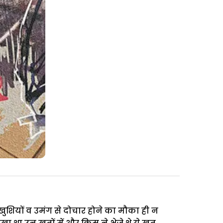
ुशियों व उमंग से दोचार होने का मौका ही न