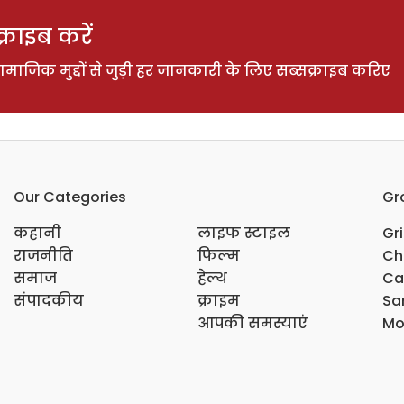
राइब करें
ाजिक मुद्दों से जुड़ी हर जानकारी के लिए सब्सक्राइब करिए
Our Categories
Gr
कहानी
लाइफ स्टाइल
Gr
राजनीति
फिल्म
Ch
समाज
हेल्थ
Ca
संपादकीय
क्राइम
Sar
आपकी समस्याएं
Mo