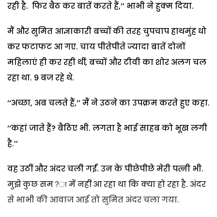
रही है. फिर बैठ कर बातें करते हैं,’’ भाभी ने हुक्म दिया.
मैं और सुमित आज्ञाकारी बच्चों की तरह चुपचाप हाथमुंह धो
कर फटाफट आ गए. चाय पीतेपीते ज्यादा बातें दोनों
महिलाएं ही कर रही थीं, बच्चों और टीवी का शोर अलग चल
रहा था. 9 बज रहे थे.
‘‘अच्छा, अब चलते हैं,’’ मैं ने उठने का उपक्रम करते हुए कहा.
‘‘कहां जाते हैं? बैठिए भी. लगता है भाई साहब को भूख लगी
है.’’
वह उठीं और अंदर चली गईं. उन के पीछेपीछे मेरी पत्नी भी.
मुझे कुछ सम?ा में नहीं आ रहा था कि क्या हो रहा है. अंदर
से भाभी की आवाज आई तो सुमित अंदर चला गया.