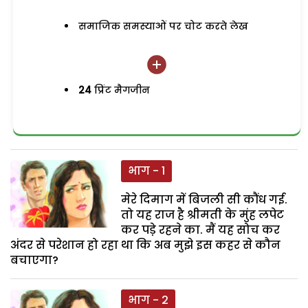
समाजिक समस्याओं पर चोट करते लेख
24
प्रिंट मैगजीन
भाग - 1
मेरे दिमाग में बिजली सी कौंध गई.
तो यह राज है श्रीमती के मुंह लपेट
कर पडे़ रहने का. मैं यह सोच कर
अंदर से परेशान हो रहा था कि अब मुझे इस कहर से कौन
बचाएगा?
भाग - 2