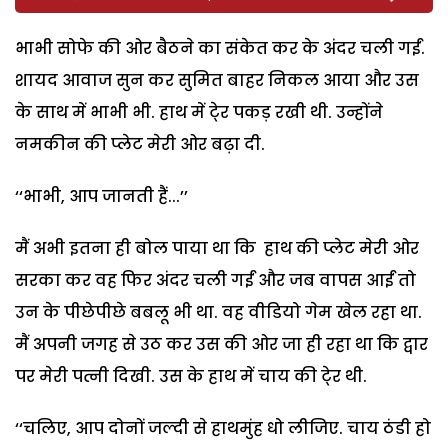
भाभी सोफे की ओर बैठने का संकेत कर के अंदर चली गईं.
शायद आवाज सुन कर सुमित बाहर निकल आया और उस
के साथ में भाभी भी. हाथ में टे्र पकड़ रखी थी. उन्होंने
नमकीन की प्लेट मेरी ओर बढ़ा दी.
‘‘भाभी, आप जानती हैं...’’
मैं अभी इतना ही बोल पाया था कि हाथ की प्लेट मेरी ओर
सरका कर वह फिर अंदर चली गईं और जब वापस आईं तो
उन के पीछेपीछे बबलू भी था. वह वीडियो गेम खेल रहा था.
मैं अपनी जगह से उठ कर उस की ओर जा ही रहा था कि द्वार
पर मेरी पत्नी दिखी. उस के हाथ में चाय की टे्र थी.
‘‘चलिए, आप दोनों जल्दी से हाथमुंह धो लीजिए. चाय ठंडी हो