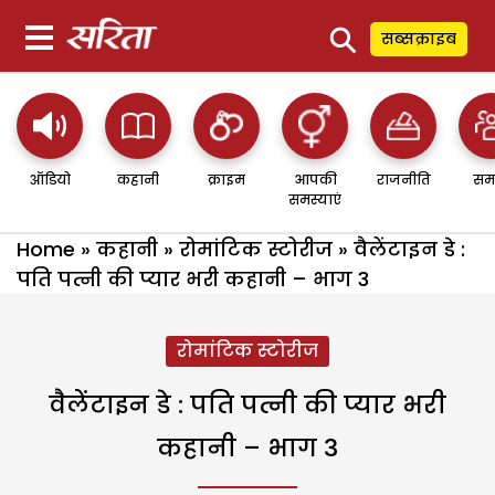
⚲
सब्सक्राइब
ऑडियो
कहानी
क्राइम
आपकी
राजनीति
सम
समस्याएं
Home
»
कहानी
»
रोमांटिक स्टोरीज
»
वैलेंटाइन डे :
पति पत्नी की प्यार भरी कहानी – भाग 3
रोमांटिक स्टोरीज
वैलेंटाइन डे : पति पत्नी की प्यार भरी
कहानी – भाग 3