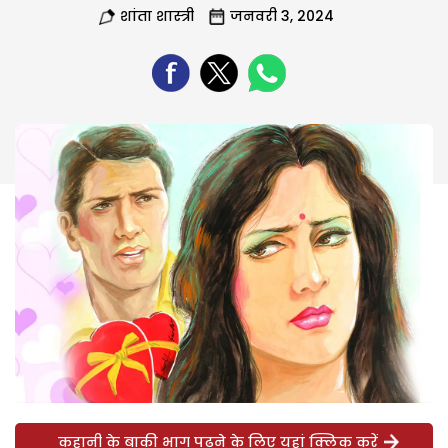
शांता शास्त्री
जनवरी 3, 2024
कहानी के बाकी भाग पढ़ने के लिए यहां क्लिक करें