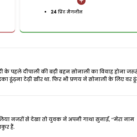
24
प्रिंट मैगजीन
ी के पहले दीपाली की बड़ी बहन सोनाली का विवाह होना जरूर
ा ढूंढ़ना टेढ़ी खीर था. फिर भी प्रणय ने सोनाली के लिए वर ढूं
या नजरों से देखा तो युवक ने अपनी गाथा सुनाई, ‘‘मेरा नाम
ुर हैं.