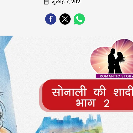
जुलाई 7, 2021