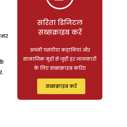
सरिता डिजिटल
सब्सक्राइब करें
्मभर
अपनी पसंदीदा कहानियां और
सामाजिक मुद्दों से जुड़ी हर जानकारी
के
के लिए सब्सक्राइब करिए
र.
सब्सक्राइब करें